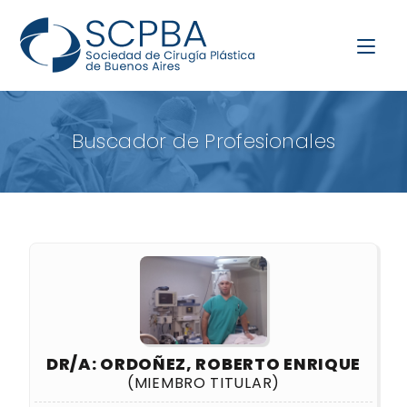
Buscador de Profesionales
DR/A: ORDOÑEZ, ROBERTO ENRIQUE
(MIEMBRO TITULAR)