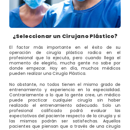
¿Seleccionar un Cirujano Plástico?
El factor más importante en el éxito de su
operación de cirugía plástica radica en el
profesional que la ejecuta, pero cuando llega el
momento de elegirlo, mucha gente no sabe por
donde empezar. Hoy en día, muchos médicos
pueden realizar una Cirugía Plástica.
No obstante, no todos tienen el mismo grado de
entrenamiento y experiencia en la especialidad.
Contrariamente a lo que la gente cree, un médico
puede practicar cualquier cirugía sin haber
realizado el entrenamiento adecuado. Solo un
profesional calificado podrá evaluar las
expectativas del paciente respecto de la cirugía y si
las mismas podrán ser satisfechas. Aquellos
pacientes que piensan que a través de una cirugía