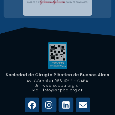
Sociedad de Cirugía Plástica de Buenos Aires
Av. Córdoba 966 10º E - CABA
Url: www.scpba.org.ar
Mail: info@scpba.org.ar