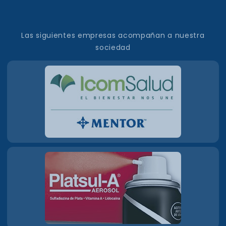
Las siguientes empresas acompañan a nuestra
sociedad