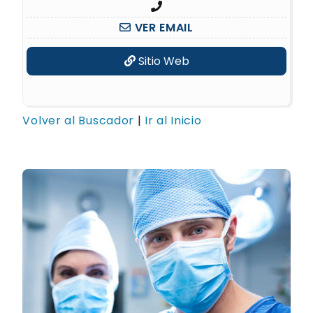
VER EMAIL
Sitio Web
Volver al Buscador
|
Ir al Inicio