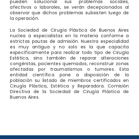
pueden solucionar sus problemas sociales,
afectivos o laborales, se verán decepcionados al
observar que dichos problemas subsisten luego de
la operación.
La Sociedad de Cirugía Plástica de Buenos Aires
nuclea a especialistas en la materia conforme a
estrictas pautas de admisión. Nuestra especialidad
es muy antigua y no solo es la que capacita
específicamente para realizar todo tipo de Cirugía
Estética, sino también de reparar alteraciones
congénitas, pacientes quemados, reconstruir zonas
afectadas por traumatismos o tumores. Esta
entidad científica pone a disposición de la
población su listado de miembros certificados en
Cirugía Plástica, Estética y Reparadora. Comisión
Directiva de la Sociedad de Cirugía Plástica de
Buenos Aires.