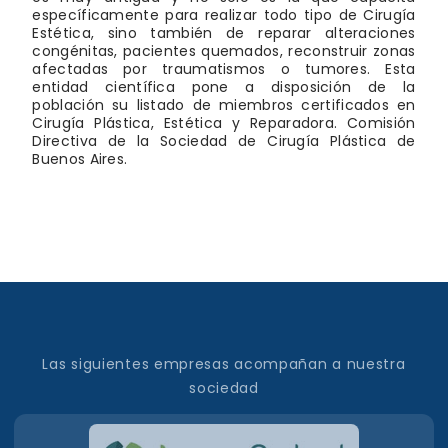
específicamente para realizar todo tipo de Cirugía
Estética, sino también de reparar alteraciones
congénitas, pacientes quemados, reconstruir zonas
afectadas por traumatismos o tumores. Esta
entidad científica pone a disposición de la
población su listado de miembros certificados en
Cirugía Plástica, Estética y Reparadora. Comisión
Directiva de la Sociedad de Cirugía Plástica de
Buenos Aires.
Las siguientes empresas acompañan a nuestra
sociedad