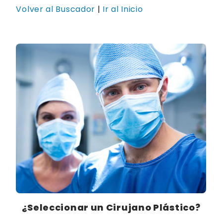
Volver al Buscador
|
Ir al Inicio
¿Seleccionar un Cirujano Plástico?