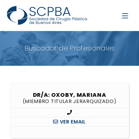
Buscador de Profesionales
DR/A: OXOBY, MARIANA
(MIEMBRO TITULAR JERARQUIZADO)
VER EMAIL