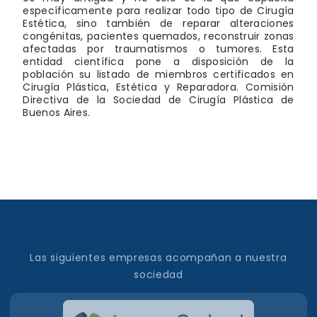
específicamente para realizar todo tipo de Cirugía
Estética, sino también de reparar alteraciones
congénitas, pacientes quemados, reconstruir zonas
afectadas por traumatismos o tumores. Esta
entidad científica pone a disposición de la
población su listado de miembros certificados en
Cirugía Plástica, Estética y Reparadora. Comisión
Directiva de la Sociedad de Cirugía Plástica de
Buenos Aires.
Las siguientes empresas acompañan a nuestra
sociedad