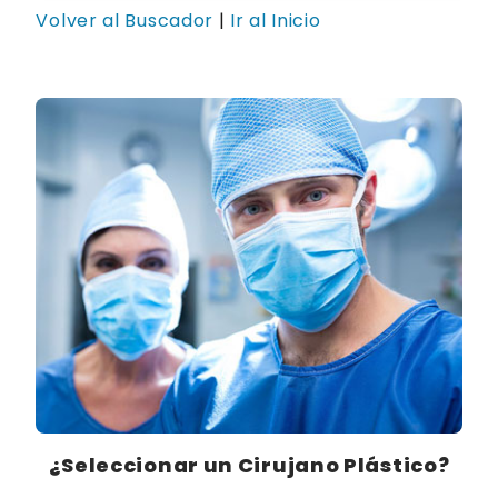
Volver al Buscador
|
Ir al Inicio
¿Seleccionar un Cirujano Plástico?