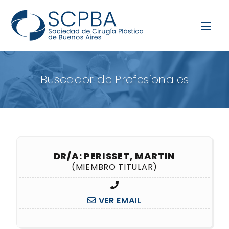
Buscador de Profesionales
DR/A: PERISSET, MARTIN
(MIEMBRO TITULAR)
VER EMAIL