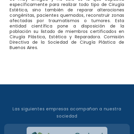
específicamente para realizar todo tipo de Cirugía
Estética, sino también de reparar alteraciones
congénitas, pacientes quemados, reconstruir zonas
afectadas por traumatismos o tumores. Esta
entidad científica pone a disposición de la
población su listado de miembros certificados en
Cirugía Plástica, Estética y Reparadora. Comisión
Directiva de la Sociedad de Cirugía Plástica de
Buenos Aires.
Las siguientes empresas acompañan a nuestra
sociedad