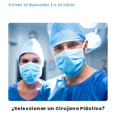
Volver al Buscador
|
Ir al Inicio
¿Seleccionar un Cirujano Plástico?