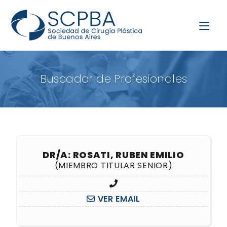
Buscador de Profesionales
DR/A: ROSATI, RUBEN EMILIO
(MIEMBRO TITULAR SENIOR)
VER EMAIL