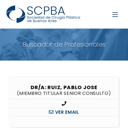
Buscador de Profesionales
DR/A: RUIZ, PABLO JOSE
(MIEMBRO TITULAR SENIOR CONSULTO)
VER EMAIL