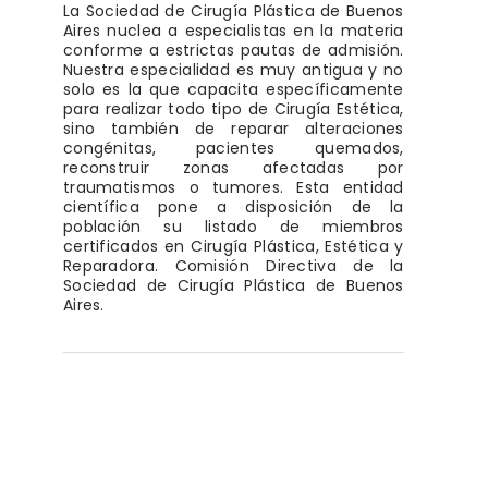
La Sociedad de Cirugía Plástica de Buenos
Aires nuclea a especialistas en la materia
conforme a estrictas pautas de admisión.
Nuestra especialidad es muy antigua y no
solo es la que capacita específicamente
para realizar todo tipo de Cirugía Estética,
sino también de reparar alteraciones
congénitas, pacientes quemados,
reconstruir zonas afectadas por
traumatismos o tumores. Esta entidad
científica pone a disposición de la
población su listado de miembros
certificados en Cirugía Plástica, Estética y
Reparadora. Comisión Directiva de la
Sociedad de Cirugía Plástica de Buenos
Aires.