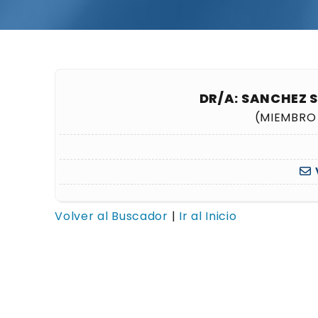
DR/A: SANCHEZ 
(MIEMBRO 
Volver al Buscador
|
Ir al Inicio