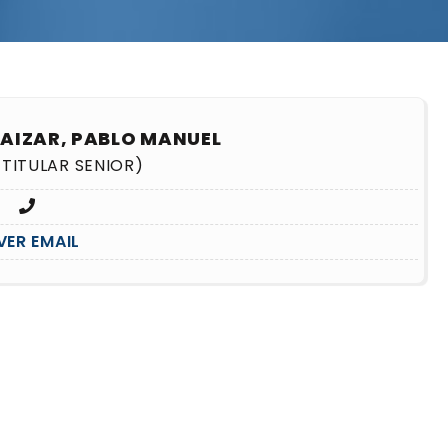
SAIZAR, PABLO MANUEL
TITULAR SENIOR)
VER EMAIL