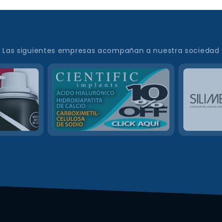
Las siguientes empresas acompañan a nuestra sociedad