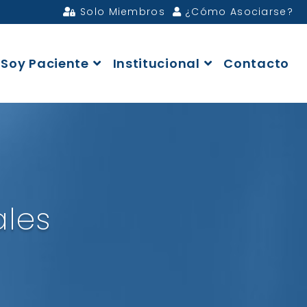
Solo Miembros
¿Cómo Asociarse?
Soy Paciente
Institucional
Contacto
ales