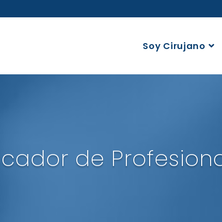
Soy Cirujano
cador de Profesion