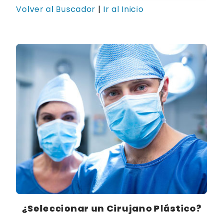
Volver al Buscador
|
Ir al Inicio
¿Seleccionar un Cirujano Plástico?