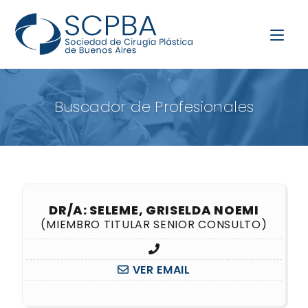
Buscador de Profesionales
DR/A: SELEME, GRISELDA NOEMI
(MIEMBRO TITULAR SENIOR CONSULTO)
VER EMAIL