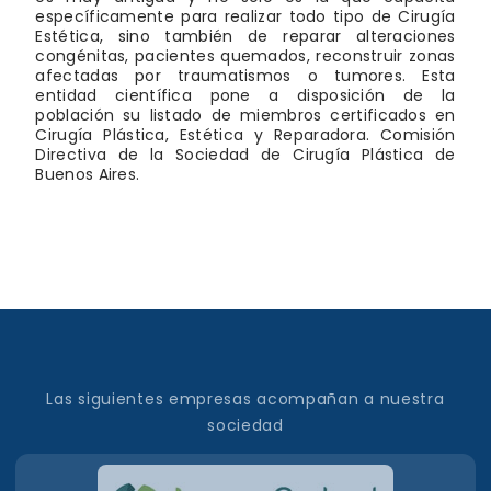
específicamente para realizar todo tipo de Cirugía
Estética, sino también de reparar alteraciones
congénitas, pacientes quemados, reconstruir zonas
afectadas por traumatismos o tumores. Esta
entidad científica pone a disposición de la
población su listado de miembros certificados en
Cirugía Plástica, Estética y Reparadora. Comisión
Directiva de la Sociedad de Cirugía Plástica de
Buenos Aires.
Las siguientes empresas acompañan a nuestra
sociedad