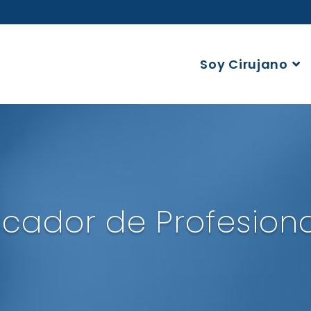
Soy Cirujano
cador de Profesion