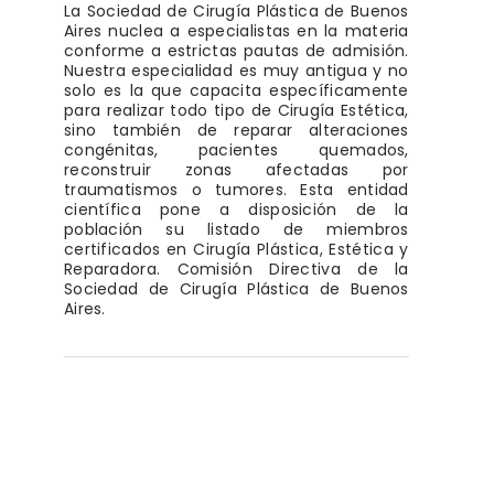
La Sociedad de Cirugía Plástica de Buenos
Aires nuclea a especialistas en la materia
conforme a estrictas pautas de admisión.
Nuestra especialidad es muy antigua y no
solo es la que capacita específicamente
para realizar todo tipo de Cirugía Estética,
sino también de reparar alteraciones
congénitas, pacientes quemados,
reconstruir zonas afectadas por
traumatismos o tumores. Esta entidad
científica pone a disposición de la
población su listado de miembros
certificados en Cirugía Plástica, Estética y
Reparadora. Comisión Directiva de la
Sociedad de Cirugía Plástica de Buenos
Aires.