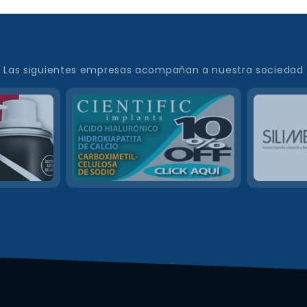
Las siguientes empresas acompañan a nuestra sociedad