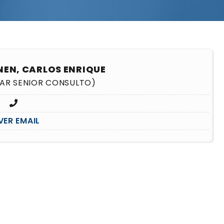
NEN, CARLOS ENRIQUE
LAR SENIOR CONSULTO)
VER EMAIL