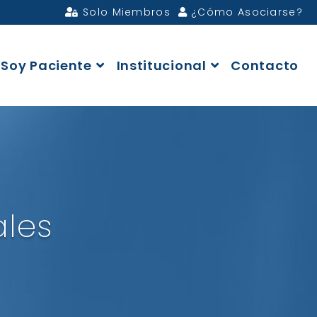
Solo Miembros
¿Cómo Asociarse?
Soy Paciente
Institucional
Contacto
ales