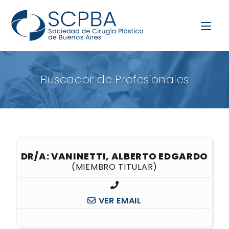
Buscador de Profesionales
DR/A: VANINETTI, ALBERTO EDGARDO
(MIEMBRO TITULAR)
VER EMAIL