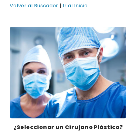
Volver al Buscador
|
Ir al Inicio
¿Seleccionar un Cirujano Plástico?