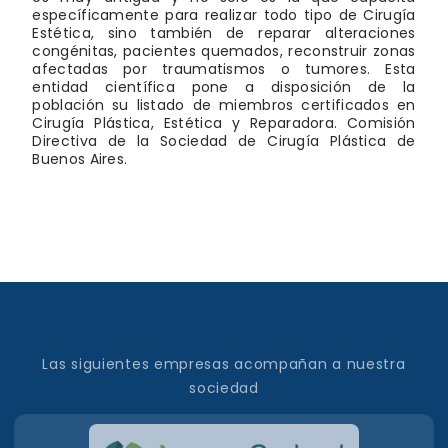
específicamente para realizar todo tipo de Cirugía
Estética, sino también de reparar alteraciones
congénitas, pacientes quemados, reconstruir zonas
afectadas por traumatismos o tumores. Esta
entidad científica pone a disposición de la
población su listado de miembros certificados en
Cirugía Plástica, Estética y Reparadora. Comisión
Directiva de la Sociedad de Cirugía Plástica de
Buenos Aires.
Las siguientes empresas acompañan a nuestra
sociedad