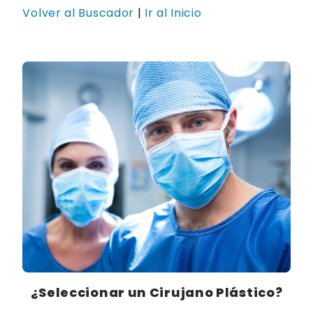
Volver al Buscador
|
Ir al Inicio
¿Seleccionar un Cirujano Plástico?