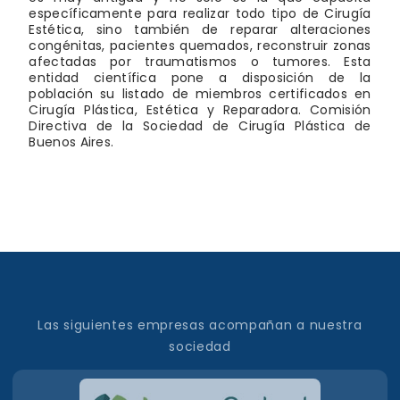
específicamente para realizar todo tipo de Cirugía
Estética, sino también de reparar alteraciones
congénitas, pacientes quemados, reconstruir zonas
afectadas por traumatismos o tumores. Esta
entidad científica pone a disposición de la
población su listado de miembros certificados en
Cirugía Plástica, Estética y Reparadora. Comisión
Directiva de la Sociedad de Cirugía Plástica de
Buenos Aires.
Las siguientes empresas acompañan a nuestra
sociedad