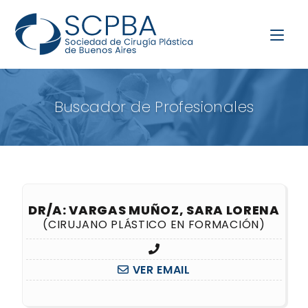
Buscador de Profesionales
DR/A: VARGAS MUÑOZ, SARA LORENA
(CIRUJANO PLÁSTICO EN FORMACIÓN)
VER EMAIL