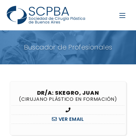
Buscador de Profesionales
DR/A: SKEGRO, JUAN
(CIRUJANO PLÁSTICO EN FORMACIÓN)
VER EMAIL