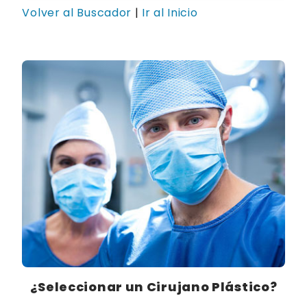
Volver al Buscador
|
Ir al Inicio
¿Seleccionar un Cirujano Plástico?