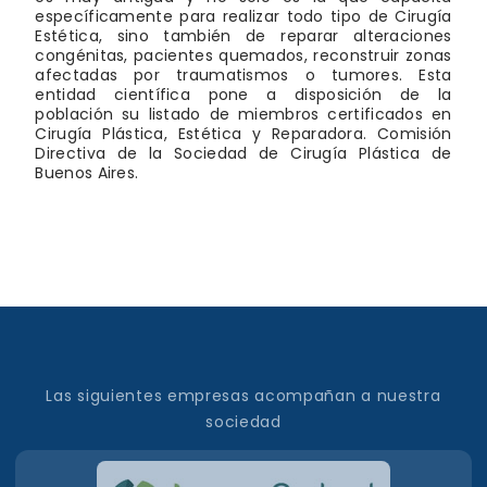
específicamente para realizar todo tipo de Cirugía
Estética, sino también de reparar alteraciones
congénitas, pacientes quemados, reconstruir zonas
afectadas por traumatismos o tumores. Esta
entidad científica pone a disposición de la
población su listado de miembros certificados en
Cirugía Plástica, Estética y Reparadora. Comisión
Directiva de la Sociedad de Cirugía Plástica de
Buenos Aires.
Las siguientes empresas acompañan a nuestra
sociedad