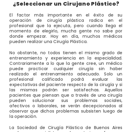
¿Seleccionar un Cirujano Plástico?
El factor más importante en el éxito de su
operación de cirugía plástica radica en el
profesional que la ejecuta, pero cuando llega el
momento de elegirlo, mucha gente no sabe por
donde empezar. Hoy en día, muchos médicos
pueden realizar una Cirugía Plástica.
No obstante, no todos tienen el mismo grado de
entrenamiento y experiencia en la especialidad.
Contrariamente a lo que la gente cree, un médico
puede practicar cualquier cirugía sin haber
realizado el entrenamiento adecuado. Solo un
profesional calificado podrá evaluar las
expectativas del paciente respecto de la cirugía y si
las mismas podrán ser satisfechas. Aquellos
pacientes que piensan que a través de una cirugía
pueden solucionar sus problemas sociales,
afectivos o laborales, se verán decepcionados al
observar que dichos problemas subsisten luego de
la operación.
La Sociedad de Cirugía Plástica de Buenos Aires