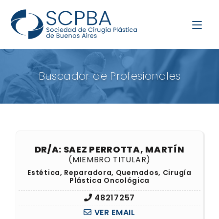
Buscador de Profesionales
DR/A: SAEZ PERROTTA, MARTÍN
(MIEMBRO TITULAR)
Estética, Reparadora, Quemados, Cirugía
Plástica Oncológica
48217257
VER EMAIL