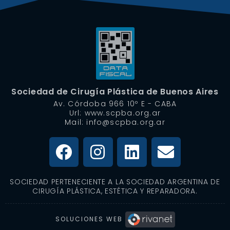
Sociedad de Cirugía Plástica de Buenos Aires
Av. Córdoba 966 10º E - CABA
Url: www.scpba.org.ar
Mail: info@scpba.org.ar
SOCIEDAD PERTENECIENTE A LA SOCIEDAD ARGENTINA DE
CIRUGÍA PLÁSTICA, ESTÉTICA Y REPARADORA.
SOLUCIONES WEB