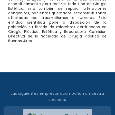
específicamente para realizar todo tipo de Cirugía
Estética, sino también de reparar alteraciones
congénitas, pacientes quemados, reconstruir zonas
afectadas por traumatismos o tumores. Esta
entidad científica pone a disposición de la
población su listado de miembros certificados en
Cirugía Plástica, Estética y Reparadora. Comisión
Directiva de la Sociedad de Cirugía Plástica de
Buenos Aires.
Las siguientes empresas acompañan a nuestra
sociedad