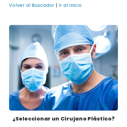
Volver al Buscador
|
Ir al Inicio
¿Seleccionar un Cirujano Plástico?