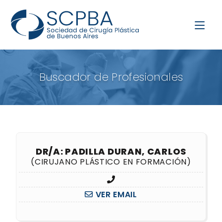
Buscador de Profesionales
DR/A: PADILLA DURAN, CARLOS
(CIRUJANO PLÁSTICO EN FORMACIÓN)
VER EMAIL