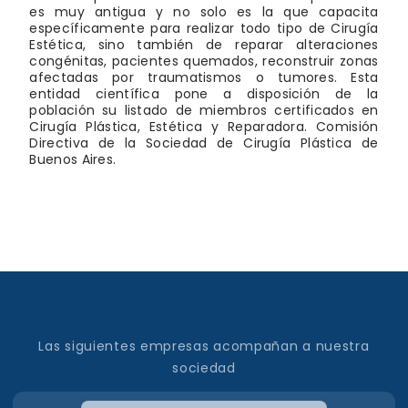
es muy antigua y no solo es la que capacita
específicamente para realizar todo tipo de Cirugía
Estética, sino también de reparar alteraciones
congénitas, pacientes quemados, reconstruir zonas
afectadas por traumatismos o tumores. Esta
entidad científica pone a disposición de la
población su listado de miembros certificados en
Cirugía Plástica, Estética y Reparadora. Comisión
Directiva de la Sociedad de Cirugía Plástica de
Buenos Aires.
Las siguientes empresas acompañan a nuestra
sociedad