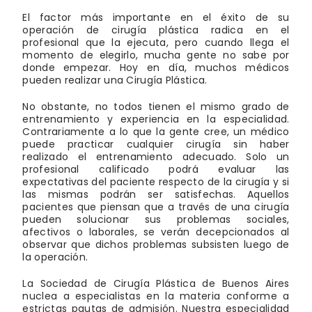
El factor más importante en el éxito de su
operación de cirugía plástica radica en el
profesional que la ejecuta, pero cuando llega el
momento de elegirlo, mucha gente no sabe por
donde empezar. Hoy en día, muchos médicos
pueden realizar una Cirugía Plástica.
No obstante, no todos tienen el mismo grado de
entrenamiento y experiencia en la especialidad.
Contrariamente a lo que la gente cree, un médico
puede practicar cualquier cirugía sin haber
realizado el entrenamiento adecuado. Solo un
profesional calificado podrá evaluar las
expectativas del paciente respecto de la cirugía y si
las mismas podrán ser satisfechas. Aquellos
pacientes que piensan que a través de una cirugía
pueden solucionar sus problemas sociales,
afectivos o laborales, se verán decepcionados al
observar que dichos problemas subsisten luego de
la operación.
La Sociedad de Cirugía Plástica de Buenos Aires
nuclea a especialistas en la materia conforme a
estrictas pautas de admisión. Nuestra especialidad