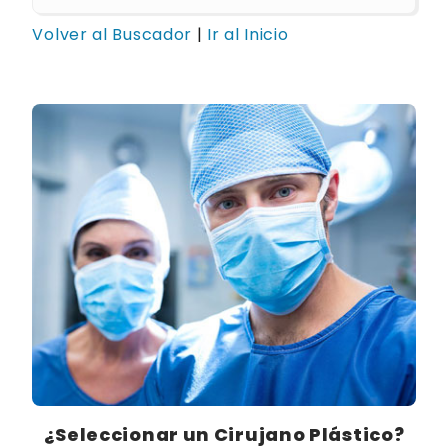
Volver al Buscador
|
Ir al Inicio
¿Seleccionar un Cirujano Plástico?