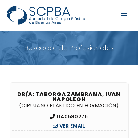
Buscador de Profesionales
DR/A: TABORGA ZAMBRANA, IVAN
NAPOLEON
(CIRUJANO PLÁSTICO EN FORMACIÓN)
1140580276
VER EMAIL