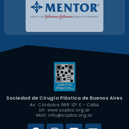
Sociedad de Cirugía Plástica de Buenos Aires
Av. Córdoba 966 10º E - CABA
Url: www.scpba.org.ar
Mail: info@scpba.org.ar