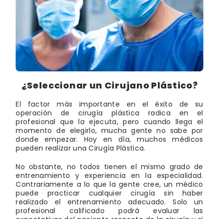
¿Seleccionar un Cirujano Plástico?
El factor más importante en el éxito de su
operación de cirugía plástica radica en el
profesional que la ejecuta, pero cuando llega el
momento de elegirlo, mucha gente no sabe por
donde empezar. Hoy en día, muchos médicos
pueden realizar una Cirugía Plástica.
No obstante, no todos tienen el mismo grado de
entrenamiento y experiencia en la especialidad.
Contrariamente a lo que la gente cree, un médico
puede practicar cualquier cirugía sin haber
realizado el entrenamiento adecuado. Solo un
profesional calificado podrá evaluar las