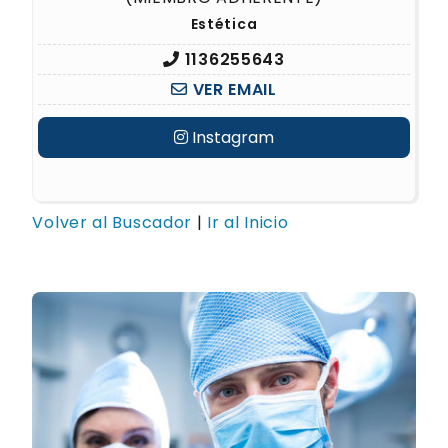
Estética
1136255643
VER EMAIL
Instagram
Volver al Buscador
|
Ir al Inicio