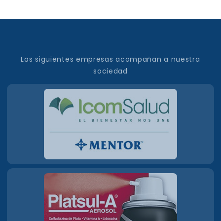
Las siguientes empresas acompañan a nuestra
sociedad