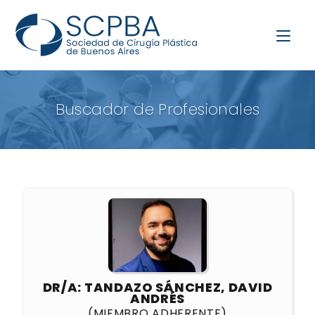
Buscador de Profesionales
DR/A: TANDAZO SÁNCHEZ, DAVID
ANDRÉS
(MIEMBRO ADHERENTE)