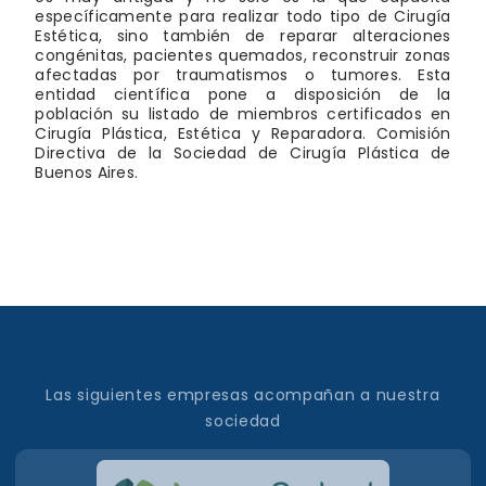
específicamente para realizar todo tipo de Cirugía
Estética, sino también de reparar alteraciones
congénitas, pacientes quemados, reconstruir zonas
afectadas por traumatismos o tumores. Esta
entidad científica pone a disposición de la
población su listado de miembros certificados en
Cirugía Plástica, Estética y Reparadora. Comisión
Directiva de la Sociedad de Cirugía Plástica de
Buenos Aires.
Las siguientes empresas acompañan a nuestra
sociedad