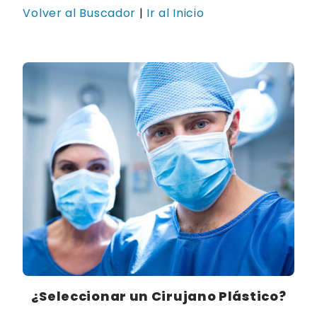
Volver al Buscador
|
Ir al Inicio
¿Seleccionar un Cirujano Plástico?