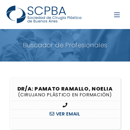
Buscador de Profesionales
DR/A: PAMATO RAMALLO, NOELIA
(CIRUJANO PLÁSTICO EN FORMACIÓN)
VER EMAIL