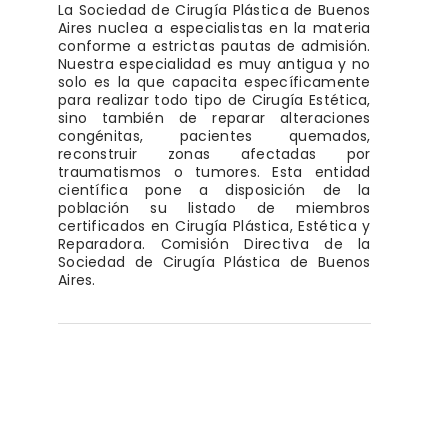
La Sociedad de Cirugía Plástica de Buenos
Aires nuclea a especialistas en la materia
conforme a estrictas pautas de admisión.
Nuestra especialidad es muy antigua y no
solo es la que capacita específicamente
para realizar todo tipo de Cirugía Estética,
sino también de reparar alteraciones
congénitas, pacientes quemados,
reconstruir zonas afectadas por
traumatismos o tumores. Esta entidad
científica pone a disposición de la
población su listado de miembros
certificados en Cirugía Plástica, Estética y
Reparadora. Comisión Directiva de la
Sociedad de Cirugía Plástica de Buenos
Aires.