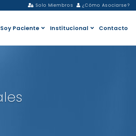
Solo Miembros
¿Cómo Asociarse?
Soy Paciente
Institucional
Contacto
ales