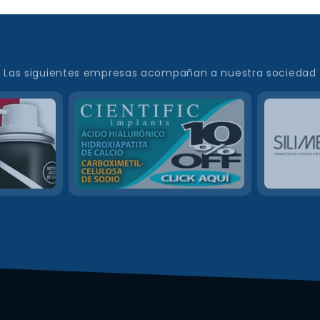
Las siguientes empresas acompañan a nuestra sociedad