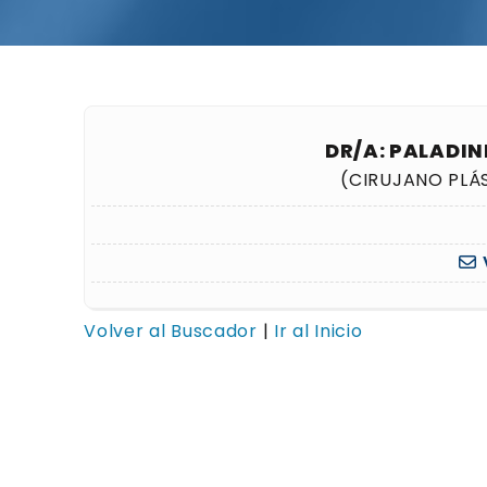
DR/A: PALADIN
(CIRUJANO PLÁ
Volver al Buscador
|
Ir al Inicio