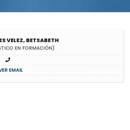
ES VELEZ, BETSABETH
STICO EN FORMACIÓN)
VER EMAIL