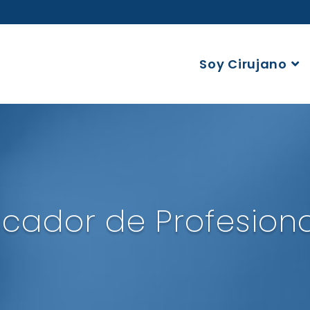
Soy Cirujano
cador de Profesion