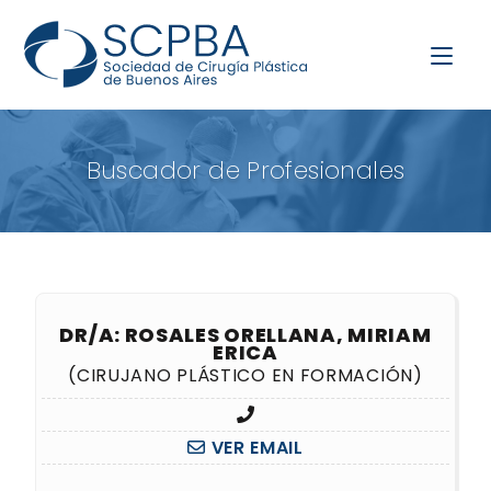
Buscador de Profesionales
DR/A: ROSALES ORELLANA, MIRIAM
ERICA
(CIRUJANO PLÁSTICO EN FORMACIÓN)
VER EMAIL