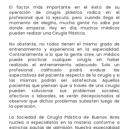
El factor más importante en el éxito de su
operación de cirugía plástica radica en el
profesional que la ejecuta, pero cuando llega el
momento de elegirlo, mucha gente no sabe por
donde empezar. Hoy en día, muchos médicos
pueden realizar una Cirugía Plástica.
No obstante, no todos tienen el mismo grado de
entrenamiento y experiencia en la especialidad.
Contrariamente a lo que la gente cree, un médico
puede practicar cualquier cirugía sin haber
realizado el entrenamiento adecuado. Solo un
profesional calificado podrá evaluar las
expectativas del paciente respecto de la cirugía y si
las mismas podrán ser satisfechas. Aquellos
pacientes que piensan que a través de una cirugía
pueden solucionar sus problemas sociales,
afectivos o laborales, se verán decepcionados al
observar que dichos problemas subsisten luego de
la operación.
La Sociedad de Cirugía Plástica de Buenos Aires
nuclea a especialistas en la materia conforme a
estrictas pautas de admisión. Nuestra especialidad