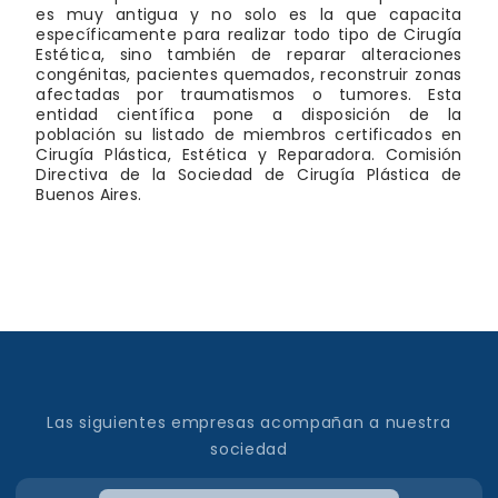
es muy antigua y no solo es la que capacita
específicamente para realizar todo tipo de Cirugía
Estética, sino también de reparar alteraciones
congénitas, pacientes quemados, reconstruir zonas
afectadas por traumatismos o tumores. Esta
entidad científica pone a disposición de la
población su listado de miembros certificados en
Cirugía Plástica, Estética y Reparadora. Comisión
Directiva de la Sociedad de Cirugía Plástica de
Buenos Aires.
Las siguientes empresas acompañan a nuestra
sociedad