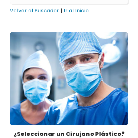
Volver al Buscador
|
Ir al Inicio
¿Seleccionar un Cirujano Plástico?