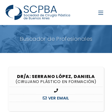
Buscador de Profesionales
DR/A: SERRANO LÓPEZ, DANIELA
(CIRUJANO PLÁSTICO EN FORMACIÓN)
VER EMAIL