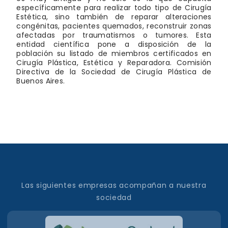
específicamente para realizar todo tipo de Cirugía
Estética, sino también de reparar alteraciones
congénitas, pacientes quemados, reconstruir zonas
afectadas por traumatismos o tumores. Esta
entidad científica pone a disposición de la
población su listado de miembros certificados en
Cirugía Plástica, Estética y Reparadora. Comisión
Directiva de la Sociedad de Cirugía Plástica de
Buenos Aires.
Las siguientes empresas acompañan a nuestra
sociedad