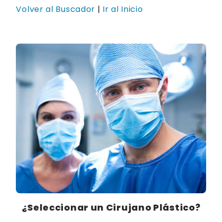
Volver al Buscador
|
Ir al Inicio
¿Seleccionar un Cirujano Plástico?