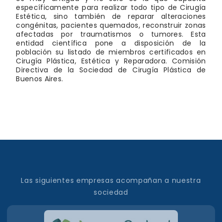
específicamente para realizar todo tipo de Cirugía
Estética, sino también de reparar alteraciones
congénitas, pacientes quemados, reconstruir zonas
afectadas por traumatismos o tumores. Esta
entidad científica pone a disposición de la
población su listado de miembros certificados en
Cirugía Plástica, Estética y Reparadora. Comisión
Directiva de la Sociedad de Cirugía Plástica de
Buenos Aires.
Las siguientes empresas acompañan a nuestra
sociedad