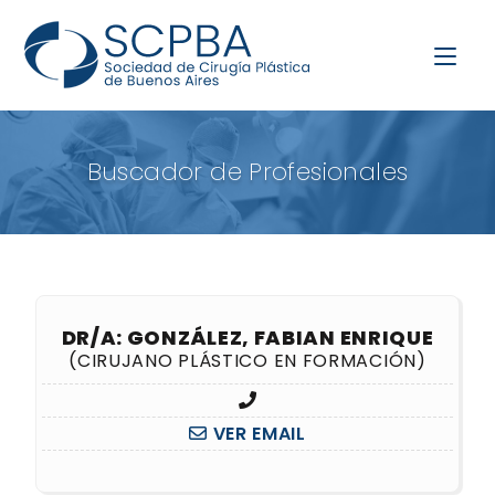
Buscador de Profesionales
DR/A: GONZÁLEZ, FABIAN ENRIQUE
(CIRUJANO PLÁSTICO EN FORMACIÓN)
VER EMAIL