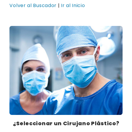
Volver al Buscador
|
Ir al Inicio
¿Seleccionar un Cirujano Plástico?