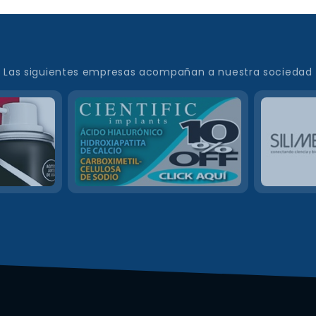
Las siguientes empresas acompañan a nuestra sociedad