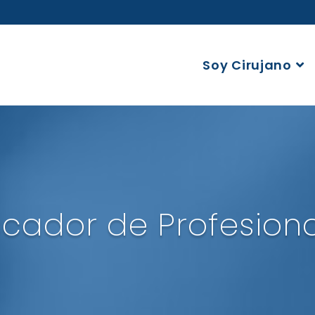
Soy Cirujano
cador de Profesion