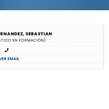
ERNANDEZ, SEBASTIAN
STICO EN FORMACIÓN)
VER EMAIL