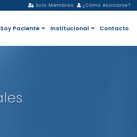
Solo Miembros
¿Cómo Asociarse?
Soy Paciente
Institucional
Contacto
ales