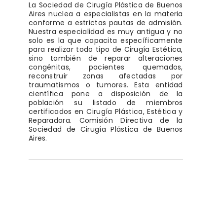
La Sociedad de Cirugía Plástica de Buenos
Aires nuclea a especialistas en la materia
conforme a estrictas pautas de admisión.
Nuestra especialidad es muy antigua y no
solo es la que capacita específicamente
para realizar todo tipo de Cirugía Estética,
sino también de reparar alteraciones
congénitas, pacientes quemados,
reconstruir zonas afectadas por
traumatismos o tumores. Esta entidad
científica pone a disposición de la
población su listado de miembros
certificados en Cirugía Plástica, Estética y
Reparadora. Comisión Directiva de la
Sociedad de Cirugía Plástica de Buenos
Aires.