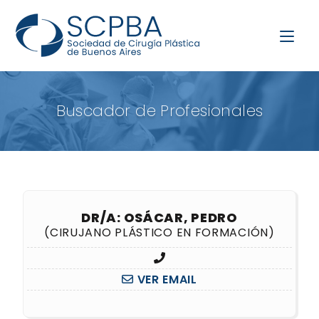
Buscador de Profesionales
DR/A: OSÁCAR, PEDRO
(CIRUJANO PLÁSTICO EN FORMACIÓN)
VER EMAIL