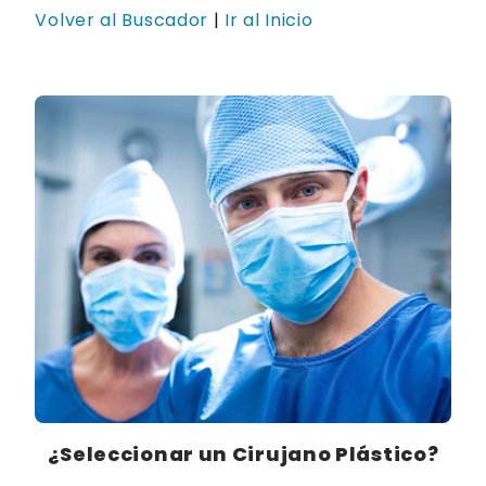
Volver al Buscador
|
Ir al Inicio
¿Seleccionar un Cirujano Plástico?