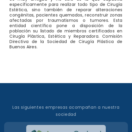
específicamente para realizar todo tipo de Cirugía
Estética, sino también de reparar alteraciones
congénitas, pacientes quemados, reconstruir zonas
afectadas por traumatismos o tumores. Esta
entidad científica pone a disposición de la
población su listado de miembros certificados en
Cirugía Plástica, Estética y Reparadora. Comisión
Directiva de la Sociedad de Cirugía Plástica de
Buenos Aires.
Las siguientes empresas acompañan a nuestra
sociedad