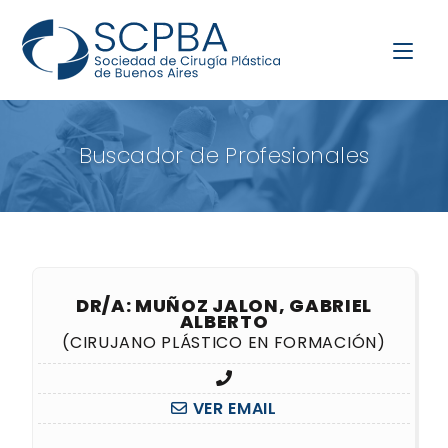
Buscador de Profesionales
DR/A: MUÑOZ JALON, GABRIEL
ALBERTO
(CIRUJANO PLÁSTICO EN FORMACIÓN)
VER EMAIL