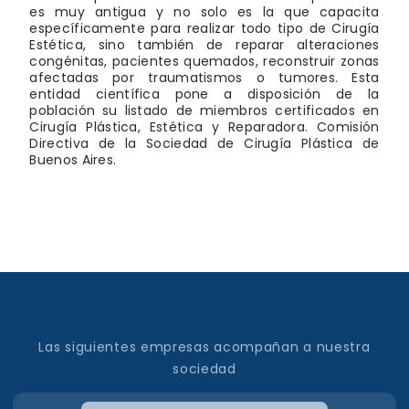
es muy antigua y no solo es la que capacita
específicamente para realizar todo tipo de Cirugía
Estética, sino también de reparar alteraciones
congénitas, pacientes quemados, reconstruir zonas
afectadas por traumatismos o tumores. Esta
entidad científica pone a disposición de la
población su listado de miembros certificados en
Cirugía Plástica, Estética y Reparadora. Comisión
Directiva de la Sociedad de Cirugía Plástica de
Buenos Aires.
Las siguientes empresas acompañan a nuestra
sociedad