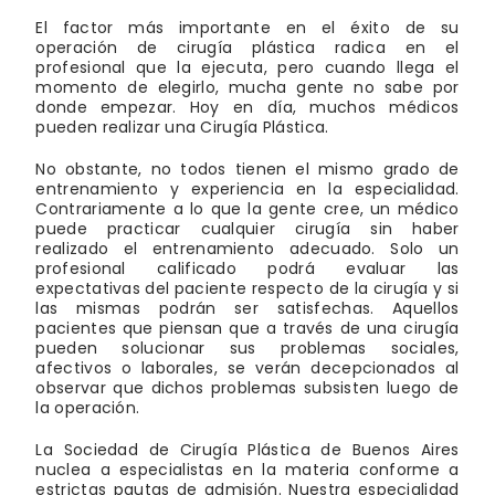
El factor más importante en el éxito de su
operación de cirugía plástica radica en el
profesional que la ejecuta, pero cuando llega el
momento de elegirlo, mucha gente no sabe por
donde empezar. Hoy en día, muchos médicos
pueden realizar una Cirugía Plástica.
No obstante, no todos tienen el mismo grado de
entrenamiento y experiencia en la especialidad.
Contrariamente a lo que la gente cree, un médico
puede practicar cualquier cirugía sin haber
realizado el entrenamiento adecuado. Solo un
profesional calificado podrá evaluar las
expectativas del paciente respecto de la cirugía y si
las mismas podrán ser satisfechas. Aquellos
pacientes que piensan que a través de una cirugía
pueden solucionar sus problemas sociales,
afectivos o laborales, se verán decepcionados al
observar que dichos problemas subsisten luego de
la operación.
La Sociedad de Cirugía Plástica de Buenos Aires
nuclea a especialistas en la materia conforme a
estrictas pautas de admisión. Nuestra especialidad