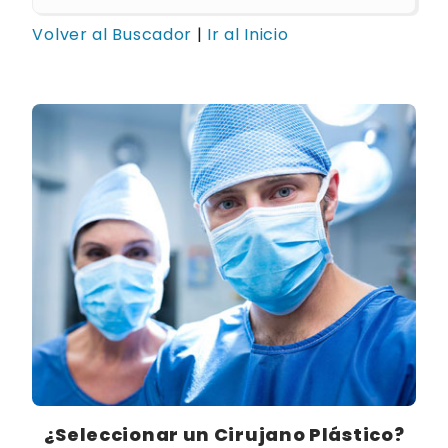
Volver al Buscador
|
Ir al Inicio
¿Seleccionar un Cirujano Plástico?