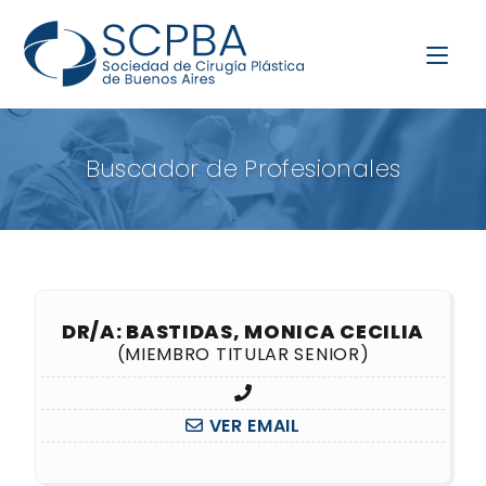
Buscador de Profesionales
DR/A: BASTIDAS, MONICA CECILIA
(MIEMBRO TITULAR SENIOR)
VER EMAIL