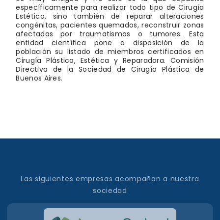
específicamente para realizar todo tipo de Cirugía
Estética, sino también de reparar alteraciones
congénitas, pacientes quemados, reconstruir zonas
afectadas por traumatismos o tumores. Esta
entidad científica pone a disposición de la
población su listado de miembros certificados en
Cirugía Plástica, Estética y Reparadora. Comisión
Directiva de la Sociedad de Cirugía Plástica de
Buenos Aires.
Las siguientes empresas acompañan a nuestra
sociedad