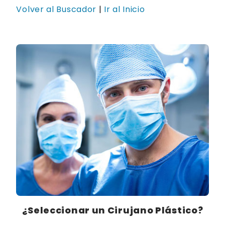
Volver al Buscador
|
Ir al Inicio
¿Seleccionar un Cirujano Plástico?