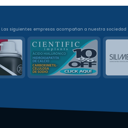
Las siguientes empresas acompañan a nuestra sociedad