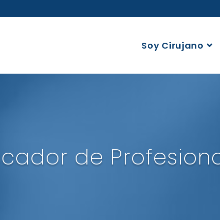
Soy Cirujano
cador de Profesion