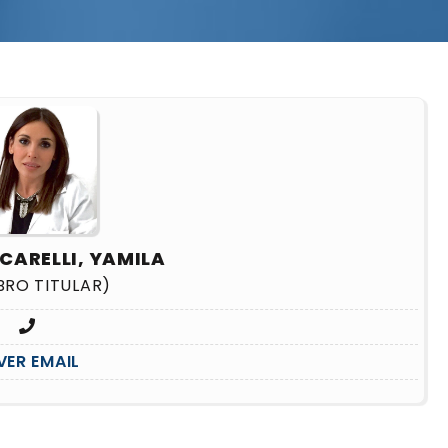
CARELLI, YAMILA
BRO TITULAR)
VER EMAIL