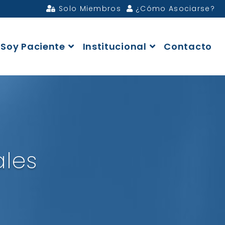
Solo Miembros
¿Cómo Asociarse?
Soy Paciente
Institucional
Contacto
ales