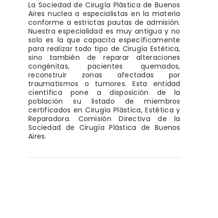
La Sociedad de Cirugía Plástica de Buenos
Aires nuclea a especialistas en la materia
conforme a estrictas pautas de admisión.
Nuestra especialidad es muy antigua y no
solo es la que capacita específicamente
para realizar todo tipo de Cirugía Estética,
sino también de reparar alteraciones
congénitas, pacientes quemados,
reconstruir zonas afectadas por
traumatismos o tumores. Esta entidad
científica pone a disposición de la
población su listado de miembros
certificados en Cirugía Plástica, Estética y
Reparadora. Comisión Directiva de la
Sociedad de Cirugía Plástica de Buenos
Aires.