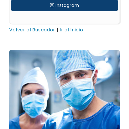
Instagram
Volver al Buscador
|
Ir al Inicio