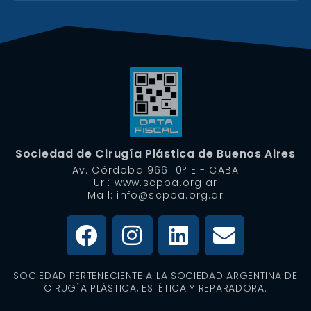
Sociedad de Cirugía Plástica de Buenos Aires
Av. Córdoba 966 10º E - CABA
Url: www.scpba.org.ar
Mail: info@scpba.org.ar
SOCIEDAD PERTENECIENTE A LA SOCIEDAD ARGENTINA DE
CIRUGÍA PLÁSTICA, ESTÉTICA Y REPARADORA.