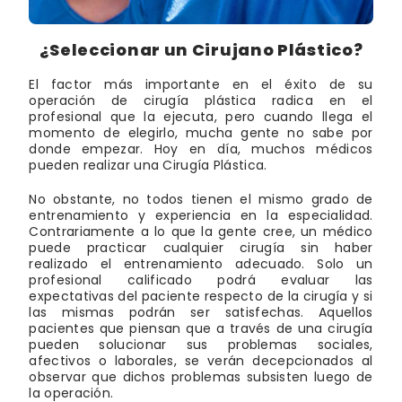
¿Seleccionar un Cirujano Plástico?
El factor más importante en el éxito de su
operación de cirugía plástica radica en el
profesional que la ejecuta, pero cuando llega el
momento de elegirlo, mucha gente no sabe por
donde empezar. Hoy en día, muchos médicos
pueden realizar una Cirugía Plástica.
No obstante, no todos tienen el mismo grado de
entrenamiento y experiencia en la especialidad.
Contrariamente a lo que la gente cree, un médico
puede practicar cualquier cirugía sin haber
realizado el entrenamiento adecuado. Solo un
profesional calificado podrá evaluar las
expectativas del paciente respecto de la cirugía y si
las mismas podrán ser satisfechas. Aquellos
pacientes que piensan que a través de una cirugía
pueden solucionar sus problemas sociales,
afectivos o laborales, se verán decepcionados al
observar que dichos problemas subsisten luego de
la operación.