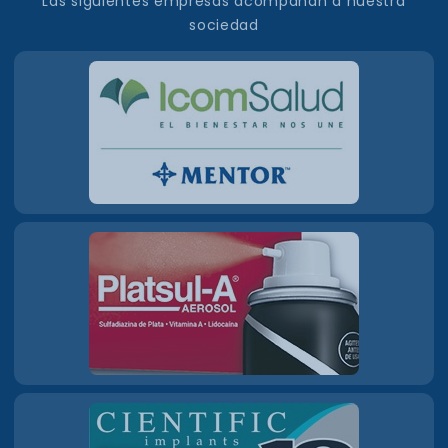
Las siguientes empresas acompañan a nuestra
sociedad