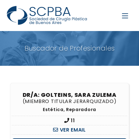
Buscador de Profesionales
DR/A: GOLTEINS, SARA ZULEMA
(MIEMBRO TITULAR JERARQUIZADO)
Estética, Reparadora
11
VER EMAIL