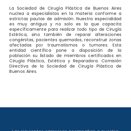
La Sociedad de Cirugía Plástica de Buenos Aires
nuclea a especialistas en la materia conforme a
estrictas pautas de admisión. Nuestra especialidad
es muy antigua y no solo es la que capacita
específicamente para realizar todo tipo de Cirugía
Estética, sino también de reparar alteraciones
congénitas, pacientes quemados, reconstruir zonas
afectadas por traumatismos o tumores. Esta
entidad científica pone a disposición de la
población su listado de miembros certificados en
Cirugía Plástica, Estética y Reparadora. Comisión
Directiva de la Sociedad de Cirugía Plástica de
Buenos Aires.