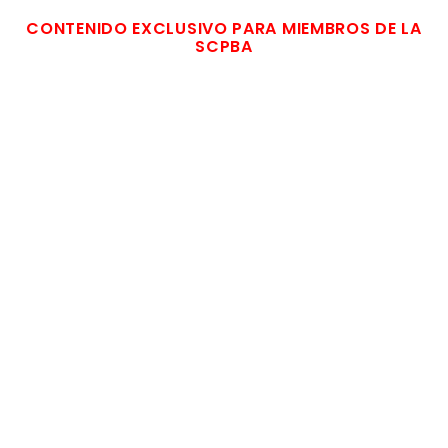
CONTENIDO EXCLUSIVO PARA MIEMBROS DE LA
SCPBA