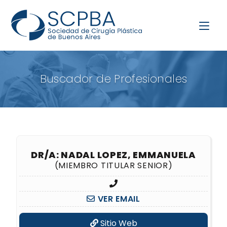
Buscador de Profesionales
DR/A: NADAL LOPEZ, EMMANUELA
(MIEMBRO TITULAR SENIOR)
VER EMAIL
Sitio Web