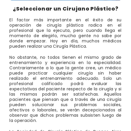
¿Seleccionar un Cirujano Plástico?
El factor más importante en el éxito de su
operación de cirugía plástica radica en el
profesional que la ejecuta, pero cuando llega el
momento de elegirlo, mucha gente no sabe por
donde empezar. Hoy en día, muchos médicos
pueden realizar una Cirugía Plástica.
No obstante, no todos tienen el mismo grado de
entrenamiento y experiencia en la especialidad.
Contrariamente a lo que la gente cree, un médico
puede practicar cualquier cirugía sin haber
realizado el entrenamiento adecuado. Solo un
profesional calificado podrá evaluar las
expectativas del paciente respecto de la cirugía y si
las mismas podrán ser satisfechas. Aquellos
pacientes que piensan que a través de una cirugía
pueden solucionar sus problemas sociales,
afectivos o laborales, se verán decepcionados al
observar que dichos problemas subsisten luego de
la operación.