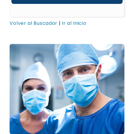
Volver al Buscador
|
Ir al Inicio