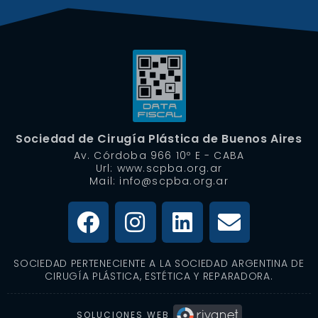
Sociedad de Cirugía Plástica de Buenos Aires
Av. Córdoba 966 10º E - CABA
Url: www.scpba.org.ar
Mail: info@scpba.org.ar
SOCIEDAD PERTENECIENTE A LA SOCIEDAD ARGENTINA DE
CIRUGÍA PLÁSTICA, ESTÉTICA Y REPARADORA.
SOLUCIONES WEB