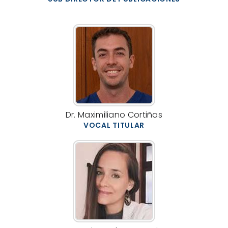
Dr. Maximiliano Cortiñas
VOCAL TITULAR