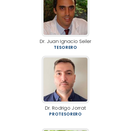
Dr. Juan Ignacio Seiler
TESORERO
Dr. Rodrigo Jorrat
PROTESORERO