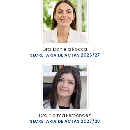
Dra. Daniela Rocca
SECRETARIA DE ACTAS 2026/27
Dra. Norma Fernández
SECRETARIA DE ACTAS 2027/28