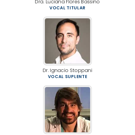
Dra. Luciana Flores Bassino
VOCAL TITULAR
Dr. Ignacio Stoppani
VOCAL SUPLENTE