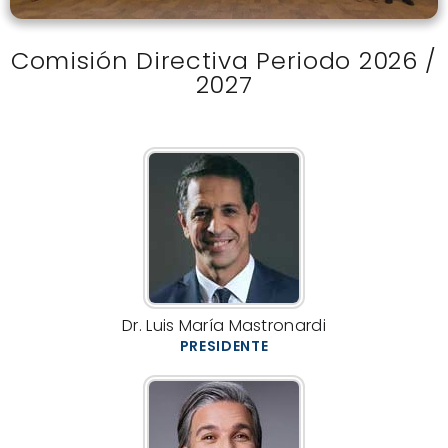
Comisión Directiva Periodo 2026 /
2027
Dr. Luis María Mastronardi
PRESIDENTE