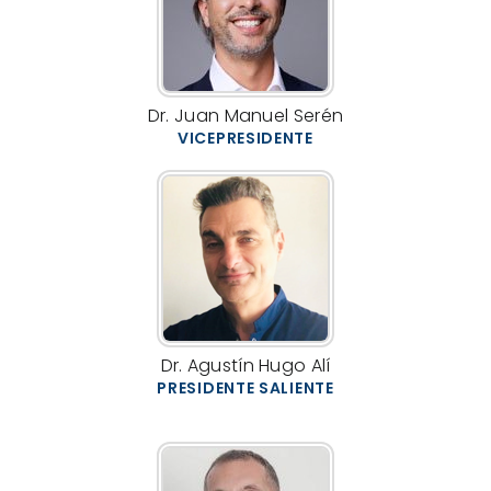
Dr. Juan Manuel Serén
VICEPRESIDENTE
Dr. Agustín Hugo Alí
PRESIDENTE SALIENTE