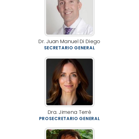
Dr. Juan Manuel Di Diego
SECRETARIO GENERAL
Dra. Jimena Terré
PROSECRETARIO GENERAL