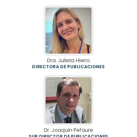
Dra. Julieta Hierro
DIRECTORA DE PUBLICACIONES
Dr. Joaquín Pefaure
SUB DIRECTOR DE PUBLICACIONES