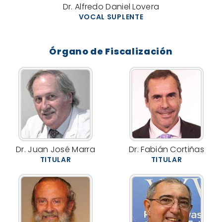
Dr. Alfredo Daniel Lovera
VOCAL SUPLENTE
Órgano de Fiscalización
Dr. Juan José Marra
Dr. Fabián Cortiñas
TITULAR
TITULAR