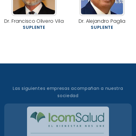
Dr. Francisco Olivero Vila
Dr. Alejandro Paglia
SUPLENTE
SUPLENTE
Las siguientes empresas acompañan a nuestra
sociedad