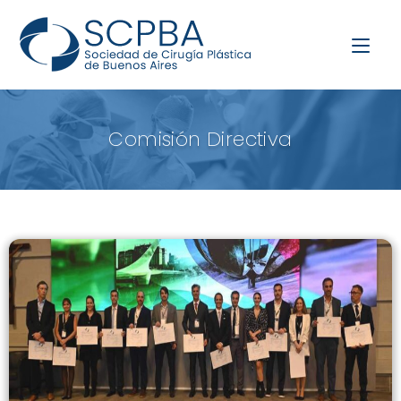
Comisión Directiva