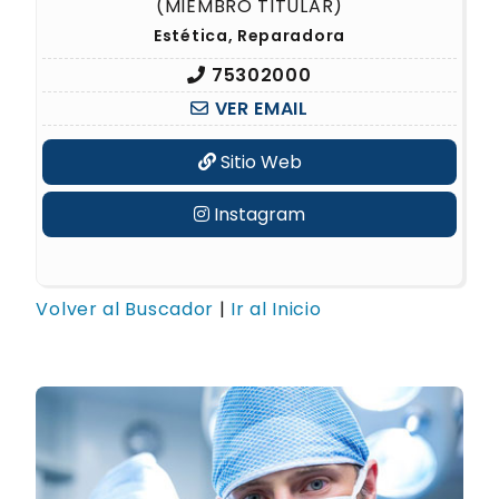
(MIEMBRO TITULAR)
Estética, Reparadora
75302000
VER EMAIL
Sitio Web
Instagram
Volver al Buscador
|
Ir al Inicio