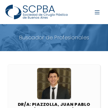
Buscador de Profesionales
DR/A: PIAZZOLLA, JUAN PABLO