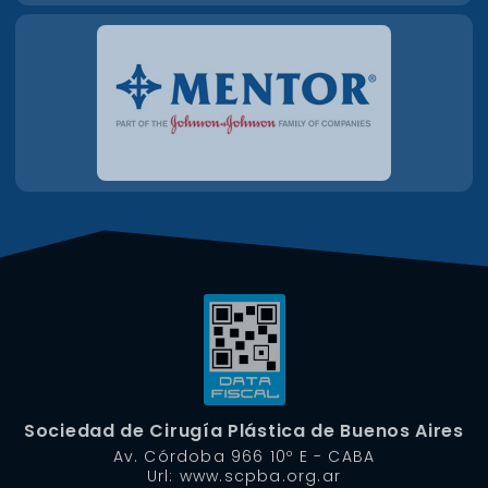
Sociedad de Cirugía Plástica de Buenos Aires
Av. Córdoba 966 10º E - CABA
Url: www.scpba.org.ar