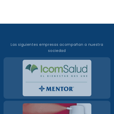
Las siguientes empresas acompañan a nuestra
sociedad