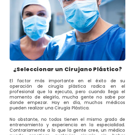
¿Seleccionar un Cirujano Plástico?
El factor más importante en el éxito de su
operación de cirugía plástica radica en el
profesional que la ejecuta, pero cuando llega el
momento de elegirlo, mucha gente no sabe por
donde empezar. Hoy en día, muchos médicos
pueden realizar una Cirugía Plástica.
No obstante, no todos tienen el mismo grado de
entrenamiento y experiencia en la especialidad.
Contrariamente a lo que la gente cree, un médico