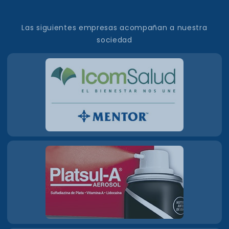
Las siguientes empresas acompañan a nuestra
sociedad