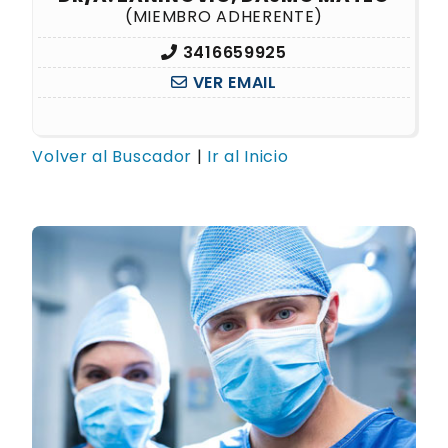
(MIEMBRO ADHERENTE)
3416659925
VER EMAIL
Volver al Buscador
|
Ir al Inicio