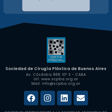
Sociedad de Cirugía Plástica de Buenos Aires
Av. Córdoba 966 10º E - CABA
Url: www.scpba.org.ar
Mail: info@scpba.org.ar