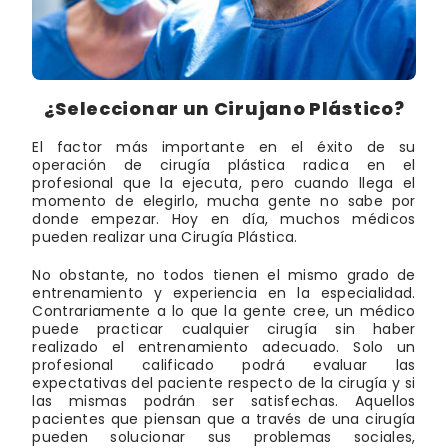
¿Seleccionar un Cirujano Plástico?
El factor más importante en el éxito de su
operación de cirugía plástica radica en el
profesional que la ejecuta, pero cuando llega el
momento de elegirlo, mucha gente no sabe por
donde empezar. Hoy en día, muchos médicos
pueden realizar una Cirugía Plástica.
No obstante, no todos tienen el mismo grado de
entrenamiento y experiencia en la especialidad.
Contrariamente a lo que la gente cree, un médico
puede practicar cualquier cirugía sin haber
realizado el entrenamiento adecuado. Solo un
profesional calificado podrá evaluar las
expectativas del paciente respecto de la cirugía y si
las mismas podrán ser satisfechas. Aquellos
pacientes que piensan que a través de una cirugía
pueden solucionar sus problemas sociales,