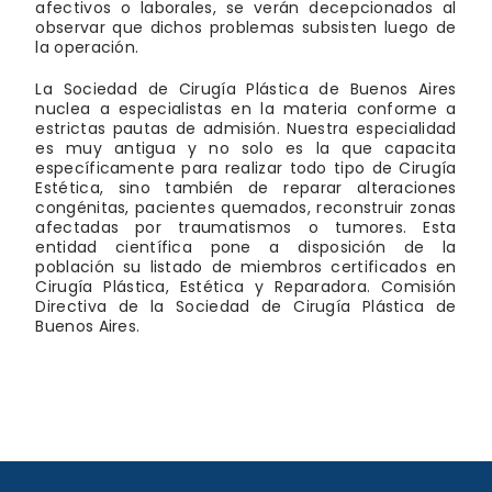
afectivos o laborales, se verán decepcionados al
observar que dichos problemas subsisten luego de
la operación.
La Sociedad de Cirugía Plástica de Buenos Aires
nuclea a especialistas en la materia conforme a
estrictas pautas de admisión. Nuestra especialidad
es muy antigua y no solo es la que capacita
específicamente para realizar todo tipo de Cirugía
Estética, sino también de reparar alteraciones
congénitas, pacientes quemados, reconstruir zonas
afectadas por traumatismos o tumores. Esta
entidad científica pone a disposición de la
población su listado de miembros certificados en
Cirugía Plástica, Estética y Reparadora. Comisión
Directiva de la Sociedad de Cirugía Plástica de
Buenos Aires.