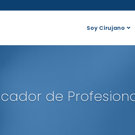
Soy Cirujano
cador de Profesion