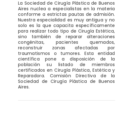
La Sociedad de Cirugía Plástica de Buenos
Aires nuclea a especialistas en la materia
conforme a estrictas pautas de admisión.
Nuestra especialidad es muy antigua y no
solo es la que capacita específicamente
para realizar todo tipo de Cirugía Estética,
sino también de reparar alteraciones
congénitas, pacientes quemados,
reconstruir zonas afectadas por
traumatismos o tumores. Esta entidad
científica pone a disposición de la
población su listado de miembros
certificados en Cirugía Plástica, Estética y
Reparadora. Comisión Directiva de la
Sociedad de Cirugía Plástica de Buenos
Aires.