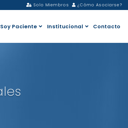
Solo Miembros
¿Cómo Asociarse?
Soy Paciente
Institucional
Contacto
ales