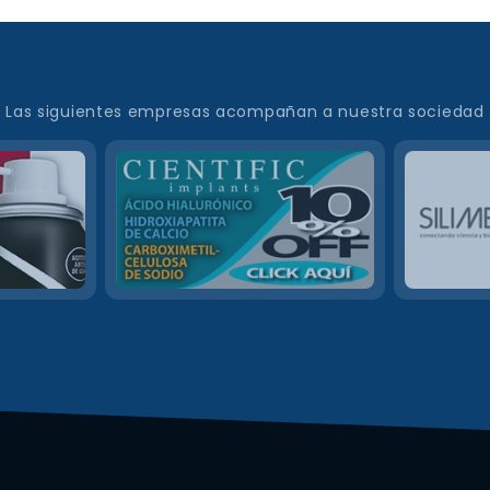
Las siguientes empresas acompañan a nuestra sociedad