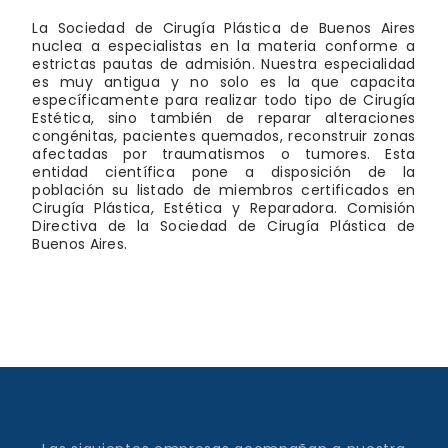
La Sociedad de Cirugía Plástica de Buenos Aires
nuclea a especialistas en la materia conforme a
estrictas pautas de admisión. Nuestra especialidad
es muy antigua y no solo es la que capacita
específicamente para realizar todo tipo de Cirugía
Estética, sino también de reparar alteraciones
congénitas, pacientes quemados, reconstruir zonas
afectadas por traumatismos o tumores. Esta
entidad científica pone a disposición de la
población su listado de miembros certificados en
Cirugía Plástica, Estética y Reparadora. Comisión
Directiva de la Sociedad de Cirugía Plástica de
Buenos Aires.