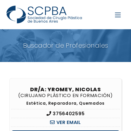
Buscador de Profesionales
DR/A: YROMEY, NICOLAS
(CIRUJANO PLÁSTICO EN FORMACIÓN)
Estética, Reparadora, Quemados
3756402595
VER EMAIL