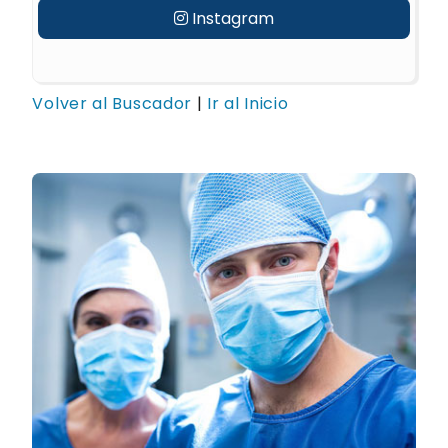
Instagram
Volver al Buscador
|
Ir al Inicio