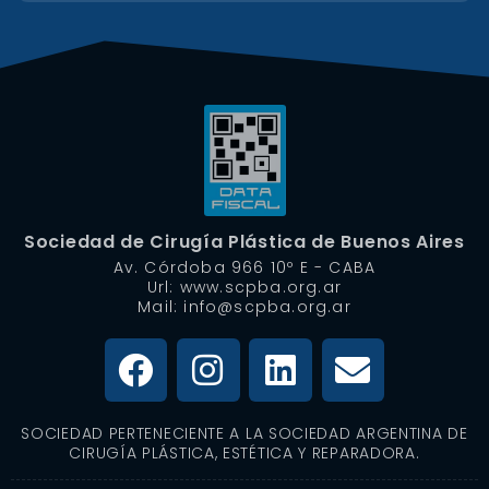
Sociedad de Cirugía Plástica de Buenos Aires
Av. Córdoba 966 10º E - CABA
Url: www.scpba.org.ar
Mail: info@scpba.org.ar
SOCIEDAD PERTENECIENTE A LA SOCIEDAD ARGENTINA DE
CIRUGÍA PLÁSTICA, ESTÉTICA Y REPARADORA.