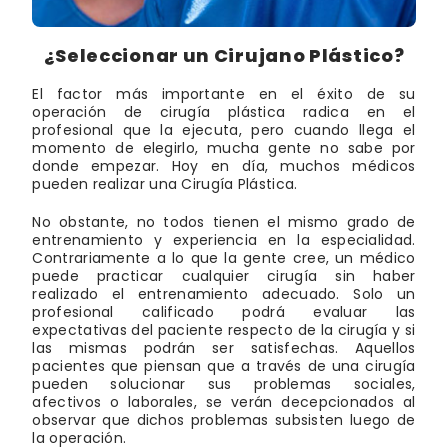
¿Seleccionar un Cirujano Plástico?
El factor más importante en el éxito de su
operación de cirugía plástica radica en el
profesional que la ejecuta, pero cuando llega el
momento de elegirlo, mucha gente no sabe por
donde empezar. Hoy en día, muchos médicos
pueden realizar una Cirugía Plástica.
No obstante, no todos tienen el mismo grado de
entrenamiento y experiencia en la especialidad.
Contrariamente a lo que la gente cree, un médico
puede practicar cualquier cirugía sin haber
realizado el entrenamiento adecuado. Solo un
profesional calificado podrá evaluar las
expectativas del paciente respecto de la cirugía y si
las mismas podrán ser satisfechas. Aquellos
pacientes que piensan que a través de una cirugía
pueden solucionar sus problemas sociales,
afectivos o laborales, se verán decepcionados al
observar que dichos problemas subsisten luego de
la operación.