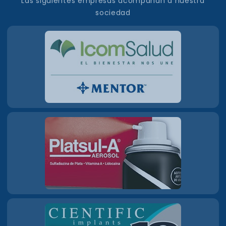
Las siguientes empresas acompañan a nuestra
sociedad