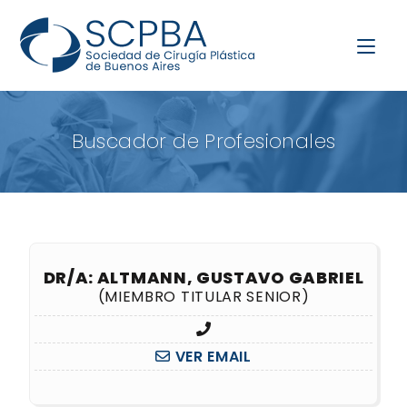
Buscador de Profesionales
DR/A: ALTMANN, GUSTAVO GABRIEL
(MIEMBRO TITULAR SENIOR)
VER EMAIL