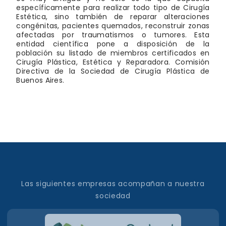
específicamente para realizar todo tipo de Cirugía
Estética, sino también de reparar alteraciones
congénitas, pacientes quemados, reconstruir zonas
afectadas por traumatismos o tumores. Esta
entidad científica pone a disposición de la
población su listado de miembros certificados en
Cirugía Plástica, Estética y Reparadora. Comisión
Directiva de la Sociedad de Cirugía Plástica de
Buenos Aires.
Las siguientes empresas acompañan a nuestra
sociedad