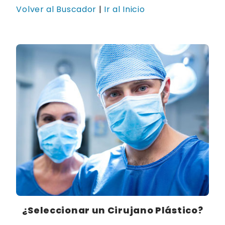
Volver al Buscador
|
Ir al Inicio
¿Seleccionar un Cirujano Plástico?