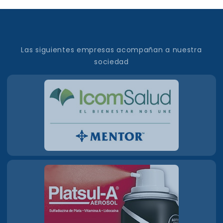
Las siguientes empresas acompañan a nuestra
sociedad