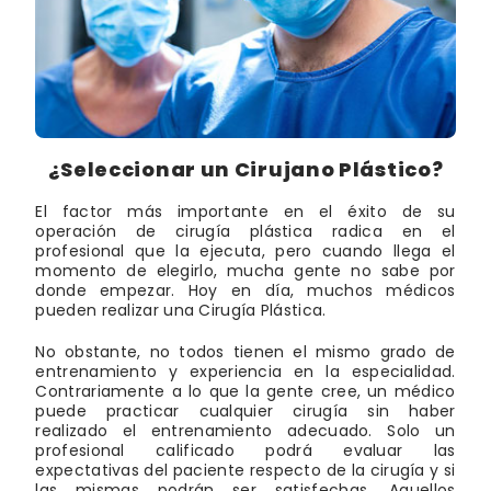
¿Seleccionar un Cirujano Plástico?
El factor más importante en el éxito de su
operación de cirugía plástica radica en el
profesional que la ejecuta, pero cuando llega el
momento de elegirlo, mucha gente no sabe por
donde empezar. Hoy en día, muchos médicos
pueden realizar una Cirugía Plástica.
No obstante, no todos tienen el mismo grado de
entrenamiento y experiencia en la especialidad.
Contrariamente a lo que la gente cree, un médico
puede practicar cualquier cirugía sin haber
realizado el entrenamiento adecuado. Solo un
profesional calificado podrá evaluar las
expectativas del paciente respecto de la cirugía y si
las mismas podrán ser satisfechas. Aquellos