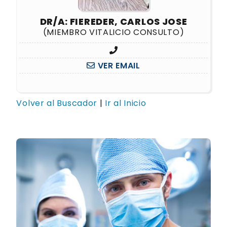
DR/A: FIEREDER, CARLOS JOSE
(MIEMBRO VITALICIO CONSULTO)
VER EMAIL
Volver al Buscador
|
Ir al Inicio