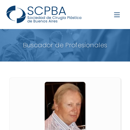
Buscador de Profesionales