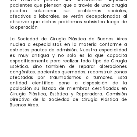
pacientes que piensan que a través de una cirugía
pueden solucionar sus problemas sociales,
afectivos o laborales, se verán decepcionados al
observar que dichos problemas subsisten luego de
la operación.
La Sociedad de Cirugía Plástica de Buenos Aires
nuclea a especialistas en la materia conforme a
estrictas pautas de admisión. Nuestra especialidad
es muy antigua y no solo es la que capacita
específicamente para realizar todo tipo de Cirugía
Estética, sino también de reparar alteraciones
congénitas, pacientes quemados, reconstruir zonas
afectadas por traumatismos o tumores. Esta
entidad científica pone a disposición de la
población su listado de miembros certificados en
Cirugía Plástica, Estética y Reparadora. Comisión
Directiva de la Sociedad de Cirugía Plástica de
Buenos Aires.