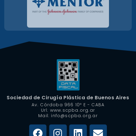
Sociedad de Cirugía Plástica de Buenos Aires
Av. Córdoba 966 10º E - CABA
Url: www.scpba.org.ar
Mail: info@scpba.org.ar