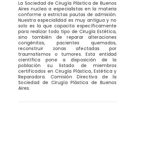
La Sociedad de Cirugía Plástica de Buenos
Aires nuclea a especialistas en la materia
conforme a estrictas pautas de admisión.
Nuestra especialidad es muy antigua y no
solo es la que capacita específicamente
para realizar todo tipo de Cirugía Estética,
sino también de reparar alteraciones
congénitas, pacientes quemados,
reconstruir zonas afectadas por
traumatismos o tumores. Esta entidad
científica pone a disposición de la
población su listado de miembros
certificados en Cirugía Plástica, Estética y
Reparadora. Comisión Directiva de la
Sociedad de Cirugía Plástica de Buenos
Aires.