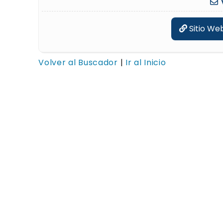
Sitio We
Volver al Buscador
|
Ir al Inicio