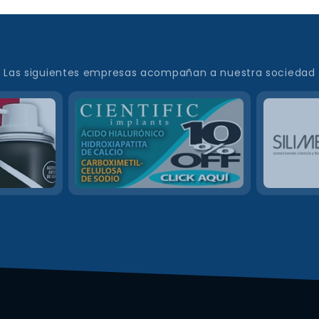
Las siguientes empresas acompañan a nuestra sociedad