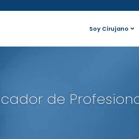
Soy Cirujano
cador de Profesion