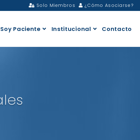
Solo Miembros
¿Cómo Asociarse?
Soy Paciente
Institucional
Contacto
ales