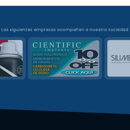
Las siguientes empresas acompañan a nuestra sociedad