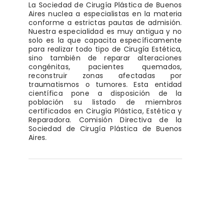
La Sociedad de Cirugía Plástica de Buenos
Aires nuclea a especialistas en la materia
conforme a estrictas pautas de admisión.
Nuestra especialidad es muy antigua y no
solo es la que capacita específicamente
para realizar todo tipo de Cirugía Estética,
sino también de reparar alteraciones
congénitas, pacientes quemados,
reconstruir zonas afectadas por
traumatismos o tumores. Esta entidad
científica pone a disposición de la
población su listado de miembros
certificados en Cirugía Plástica, Estética y
Reparadora. Comisión Directiva de la
Sociedad de Cirugía Plástica de Buenos
Aires.