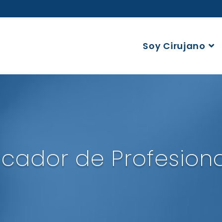
Soy Cirujano
cador de Profesion