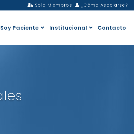
Solo Miembros
¿Cómo Asociarse?
Soy Paciente
Institucional
Contacto
ales