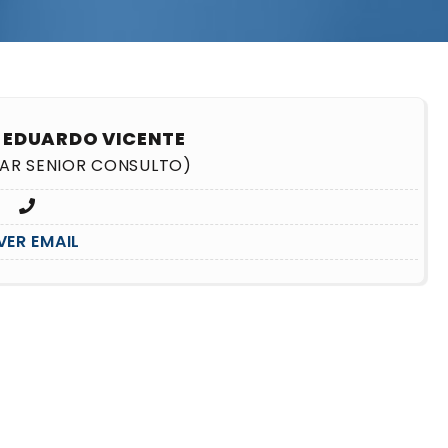
, EDUARDO VICENTE
LAR SENIOR CONSULTO)
VER EMAIL