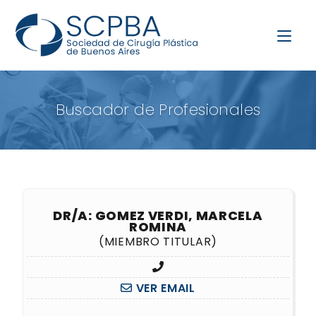
Buscador de Profesionales
DR/A: GOMEZ VERDI, MARCELA
ROMINA
(MIEMBRO TITULAR)
VER EMAIL