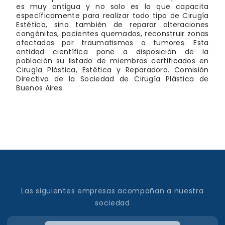
es muy antigua y no solo es la que capacita
específicamente para realizar todo tipo de Cirugía
Estética, sino también de reparar alteraciones
congénitas, pacientes quemados, reconstruir zonas
afectadas por traumatismos o tumores. Esta
entidad científica pone a disposición de la
población su listado de miembros certificados en
Cirugía Plástica, Estética y Reparadora. Comisión
Directiva de la Sociedad de Cirugía Plástica de
Buenos Aires.
Las siguientes empresas acompañan a nuestra
sociedad