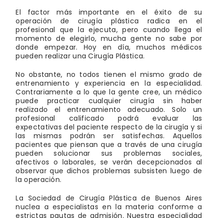
El factor más importante en el éxito de su
operación de cirugía plástica radica en el
profesional que la ejecuta, pero cuando llega el
momento de elegirlo, mucha gente no sabe por
donde empezar. Hoy en día, muchos médicos
pueden realizar una Cirugía Plástica.
No obstante, no todos tienen el mismo grado de
entrenamiento y experiencia en la especialidad.
Contrariamente a lo que la gente cree, un médico
puede practicar cualquier cirugía sin haber
realizado el entrenamiento adecuado. Solo un
profesional calificado podrá evaluar las
expectativas del paciente respecto de la cirugía y si
las mismas podrán ser satisfechas. Aquellos
pacientes que piensan que a través de una cirugía
pueden solucionar sus problemas sociales,
afectivos o laborales, se verán decepcionados al
observar que dichos problemas subsisten luego de
la operación.
La Sociedad de Cirugía Plástica de Buenos Aires
nuclea a especialistas en la materia conforme a
estrictas pautas de admisión. Nuestra especialidad