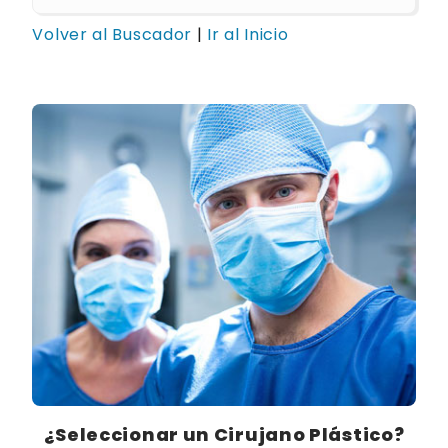
Volver al Buscador
|
Ir al Inicio
¿Seleccionar un Cirujano Plástico?