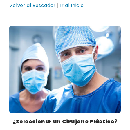
Volver al Buscador
|
Ir al Inicio
¿Seleccionar un Cirujano Plástico?