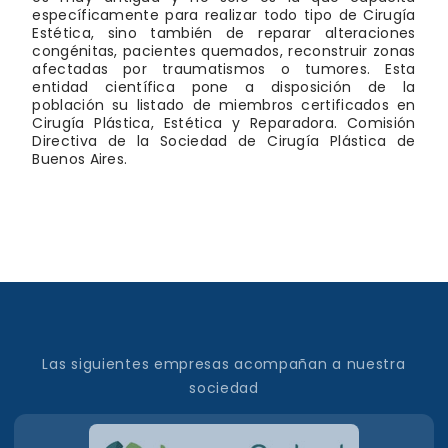
específicamente para realizar todo tipo de Cirugía
Estética, sino también de reparar alteraciones
congénitas, pacientes quemados, reconstruir zonas
afectadas por traumatismos o tumores. Esta
entidad científica pone a disposición de la
población su listado de miembros certificados en
Cirugía Plástica, Estética y Reparadora. Comisión
Directiva de la Sociedad de Cirugía Plástica de
Buenos Aires.
Las siguientes empresas acompañan a nuestra
sociedad