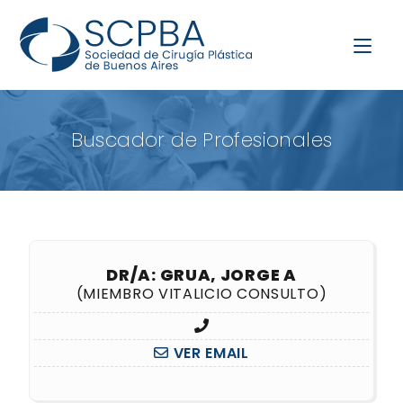
Buscador de Profesionales
DR/A: GRUA, JORGE A
(MIEMBRO VITALICIO CONSULTO)
VER EMAIL