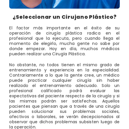
¿Seleccionar un Cirujano Plástico?
El factor más importante en el éxito de su
operación de cirugía plástica radica en el
profesional que la ejecuta, pero cuando llega el
momento de elegirlo, mucha gente no sabe por
donde empezar. Hoy en día, muchos médicos
pueden realizar una Cirugía Plástica.
No obstante, no todos tienen el mismo grado de
entrenamiento y experiencia en la especialidad.
Contrariamente a lo que la gente cree, un médico
puede practicar cualquier cirugía sin haber
realizado el entrenamiento adecuado. Solo un
profesional calificado podrá evaluar las
expectativas del paciente respecto de la cirugía y si
las mismas podrán ser satisfechas. Aquellos
pacientes que piensan que a través de una cirugía
pueden solucionar sus problemas sociales,
afectivos o laborales, se verán decepcionados al
observar que dichos problemas subsisten luego de
la operación.