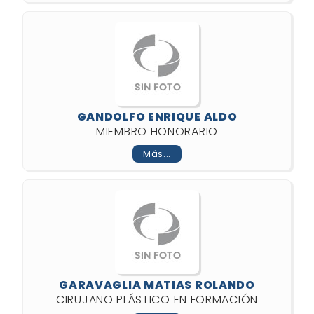
GANDOLFO ENRIQUE ALDO
MIEMBRO HONORARIO
Más...
GARAVAGLIA MATIAS ROLANDO
CIRUJANO PLÁSTICO EN FORMACIÓN