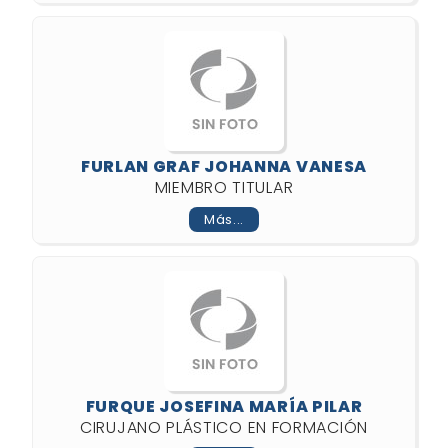
FURLAN GRAF JOHANNA VANESA
MIEMBRO TITULAR
Más...
FURQUE JOSEFINA MARÍA PILAR
CIRUJANO PLÁSTICO EN FORMACIÓN