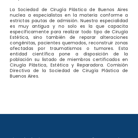
La Sociedad de Cirugía Plástica de Buenos Aires
nuclea a especialistas en la materia conforme a
estrictas pautas de admisión. Nuestra especialidad
es muy antigua y no solo es la que capacita
específicamente para realizar todo tipo de Cirugía
Estética, sino también de reparar alteraciones
congénitas, pacientes quemados, reconstruir zonas
afectadas por traumatismos o tumores. Esta
entidad científica pone a disposición de la
población su listado de miembros certificados en
Cirugía Plástica, Estética y Reparadora. Comisión
Directiva de la Sociedad de Cirugía Plástica de
Buenos Aires.