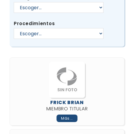
Procedimientos
FRICK BRIAN
MIEMBRO TITULAR
Más...