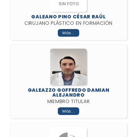
GALEANO PINO CÉSAR RAÚL
CIRUJANO PLÁSTICO EN FORMACIÓN
Más...
GALEAZZO GOFFREDO DAMIAN
ALEJANDRO
MIEMBRO TITULAR
Más...