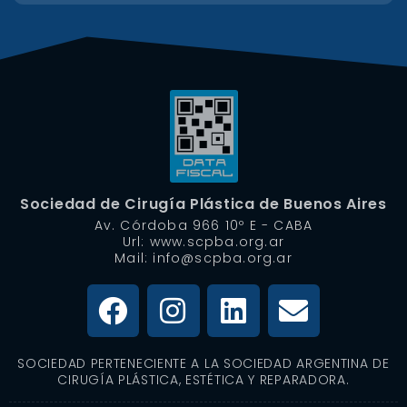
Sociedad de Cirugía Plástica de Buenos Aires
Av. Córdoba 966 10º E - CABA
Url: www.scpba.org.ar
Mail: info@scpba.org.ar
SOCIEDAD PERTENECIENTE A LA SOCIEDAD ARGENTINA DE
CIRUGÍA PLÁSTICA, ESTÉTICA Y REPARADORA.