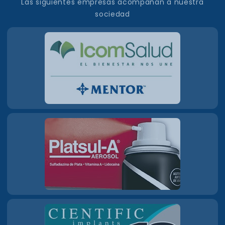
Las siguientes empresas acompañan a nuestra
sociedad