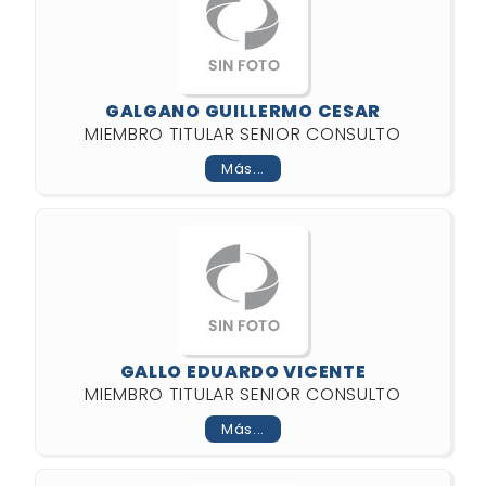
GALGANO GUILLERMO CESAR
MIEMBRO TITULAR SENIOR CONSULTO
Más...
GALLO EDUARDO VICENTE
MIEMBRO TITULAR SENIOR CONSULTO
Más...