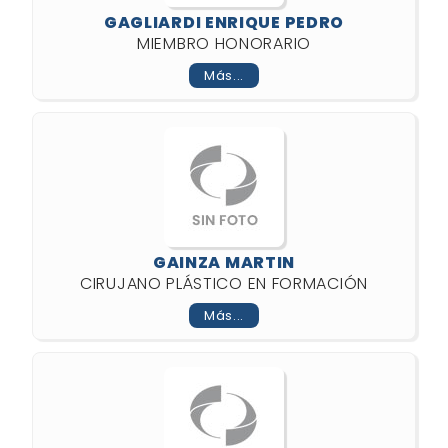
GAGLIARDI ENRIQUE PEDRO
MIEMBRO HONORARIO
Más...
GAINZA MARTIN
CIRUJANO PLÁSTICO EN FORMACIÓN
Más...