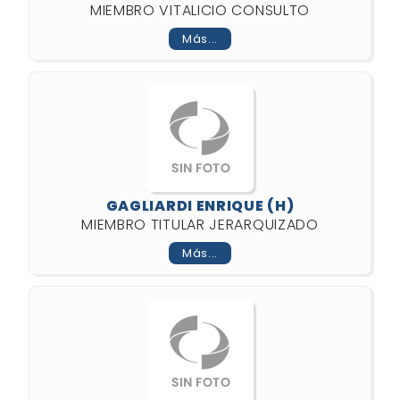
MIEMBRO VITALICIO CONSULTO
Más...
GAGLIARDI ENRIQUE (H)
MIEMBRO TITULAR JERARQUIZADO
Más...