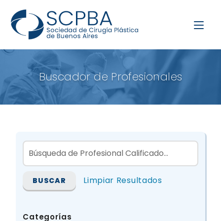
Buscador de Profesionales
Limpiar Resultados
Categorías