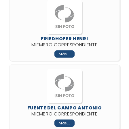
FRIEDHOFER HENRI
MIEMBRO CORRESPONDIENTE
Más...
FUENTE DEL CAMPO ANTONIO
MIEMBRO CORRESPONDIENTE
Más...