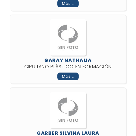
Más...
GARAY NATHALIA
CIRUJANO PLÁSTICO EN FORMACIÓN
Más...
GARBER SILVINA LAURA