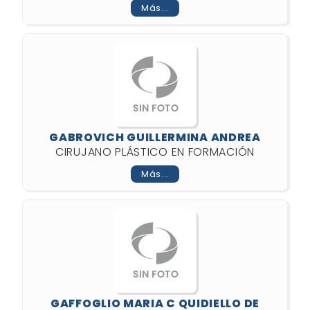
Más...
GABROVICH GUILLERMINA ANDREA
CIRUJANO PLÁSTICO EN FORMACIÓN
Más...
GAFFOGLIO MARIA C QUIDIELLO DE