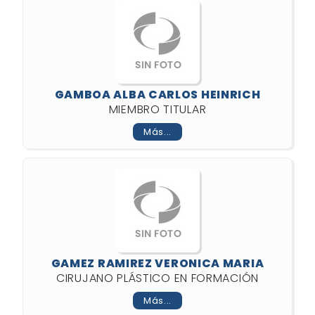
GAMBOA ALBA CARLOS HEINRICH
MIEMBRO TITULAR
Más...
GAMEZ RAMIREZ VERONICA MARIA
CIRUJANO PLÁSTICO EN FORMACIÓN
Más...