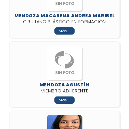
MENDOZA MACARENA ANDREA MARIBEL
CIRUJANO PLÁSTICO EN FORMACIÓN
Más...
MENDOZA AGUSTÍN
MIEMBRO ADHERENTE
Más...