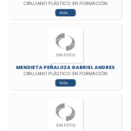
CIRUJANO PLÁSTICO EN FORMACIÓN
Más...
MENDIETA PEÑALOZA GABRIEL ANDRES
CIRUJANO PLÁSTICO EN FORMACIÓN
Más...