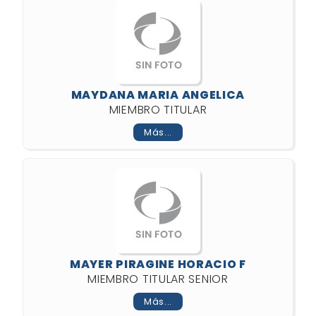
MAYDANA MARIA ANGELICA
MIEMBRO TITULAR
Más...
MAYER PIRAGINE HORACIO F
MIEMBRO TITULAR SENIOR
Más...