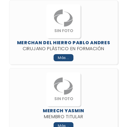
MERCHAN DEL HIERRO PABLO ANDRES
CIRUJANO PLÁSTICO EN FORMACIÓN
Más...
MERECH YASMIN
MIEMBRO TITULAR
Más...