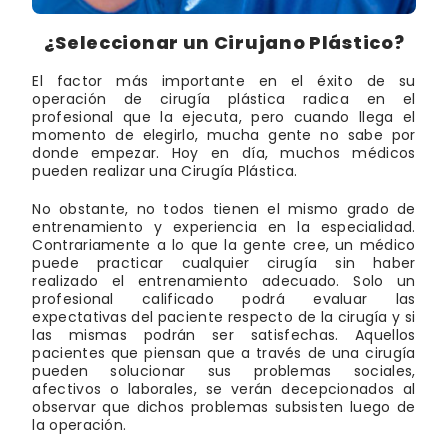
¿Seleccionar un Cirujano Plástico?
El factor más importante en el éxito de su
operación de cirugía plástica radica en el
profesional que la ejecuta, pero cuando llega el
momento de elegirlo, mucha gente no sabe por
donde empezar. Hoy en día, muchos médicos
pueden realizar una Cirugía Plástica.
No obstante, no todos tienen el mismo grado de
entrenamiento y experiencia en la especialidad.
Contrariamente a lo que la gente cree, un médico
puede practicar cualquier cirugía sin haber
realizado el entrenamiento adecuado. Solo un
profesional calificado podrá evaluar las
expectativas del paciente respecto de la cirugía y si
las mismas podrán ser satisfechas. Aquellos
pacientes que piensan que a través de una cirugía
pueden solucionar sus problemas sociales,
afectivos o laborales, se verán decepcionados al
observar que dichos problemas subsisten luego de
la operación.