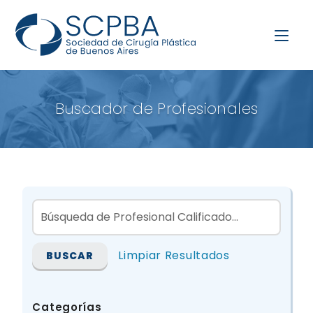
Buscador de Profesionales
Limpiar Resultados
Categorías