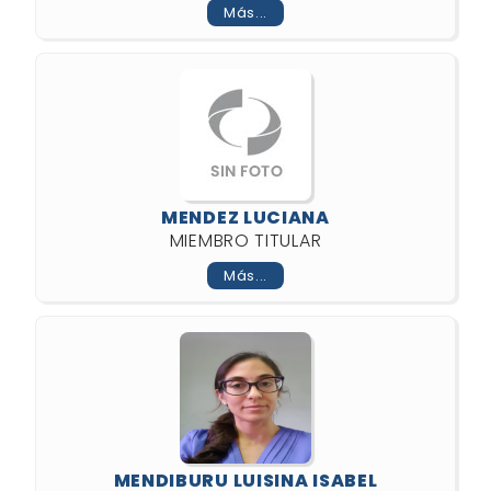
Más...
MENDEZ LUCIANA
MIEMBRO TITULAR
Más...
MENDIBURU LUISINA ISABEL