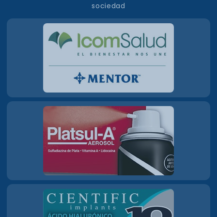
sociedad