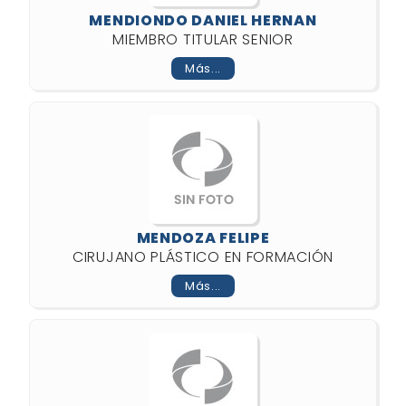
MENDIONDO DANIEL HERNAN
MIEMBRO TITULAR SENIOR
Más...
MENDOZA FELIPE
CIRUJANO PLÁSTICO EN FORMACIÓN
Más...