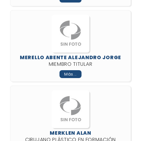
MERELLO ABENTE ALEJANDRO JORGE
MIEMBRO TITULAR
Más...
MERKLEN ALAN
CIRUJANO PLÁSTICO EN FORMACIÓN