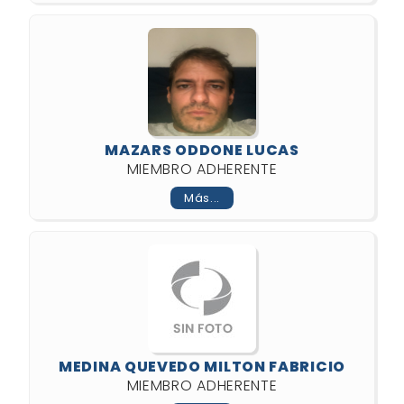
MAZARS ODDONE LUCAS
MIEMBRO ADHERENTE
Más...
MEDINA QUEVEDO MILTON FABRICIO
MIEMBRO ADHERENTE