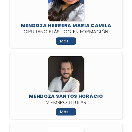
MENDOZA HERRERA MARIA CAMILA
CIRUJANO PLÁSTICO EN FORMACIÓN
Más...
MENDOZA SANTOS HORACIO
MIEMBRO TITULAR
Más...