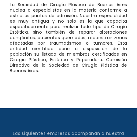
La Sociedad de Cirugía Plástica de Buenos Aires
nuclea a especialistas en la materia conforme a
estrictas pautas de admisión. Nuestra especialidad
es muy antigua y no solo es la que capacita
específicamente para realizar todo tipo de Cirugía
Estética, sino también de reparar alteraciones
congénitas, pacientes quemados, reconstruir zonas
afectadas por traumatismos o tumores. Esta
entidad científica pone a disposición de la
población su listado de miembros certificados en
Cirugía Plástica, Estética y Reparadora. Comisión
Directiva de la Sociedad de Cirugía Plástica de
Buenos Aires.
Las siguientes empresas acompañan a nuestra