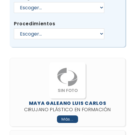
Procedimientos
MAYA GALEANO LUIS CARLOS
CIRUJANO PLÁSTICO EN FORMACIÓN
Más...