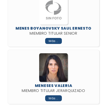
MENES BOYANOVSKY SAUL ERNESTO
MIEMBRO TITULAR SENIOR
Más...
MENESES VALERIA
MIEMBRO TITULAR JERARQUIZADO
Más...