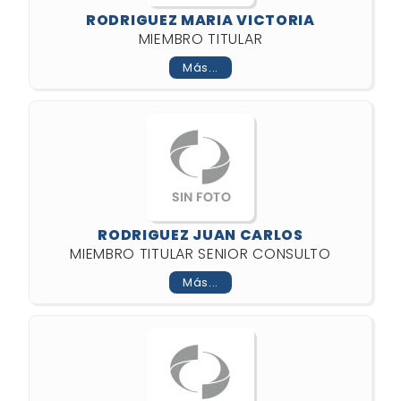
RODRIGUEZ MARIA VICTORIA
MIEMBRO TITULAR
Más...
RODRIGUEZ JUAN CARLOS
MIEMBRO TITULAR SENIOR CONSULTO
Más...