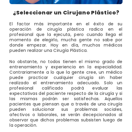
¿Seleccionar un Cirujano Plástico?
El factor más importante en el éxito de su
operación de cirugía plástica radica en el
profesional que la ejecuta, pero cuando llega el
momento de elegirlo, mucha gente no sabe por
donde empezar. Hoy en día, muchos médicos
pueden realizar una Cirugía Plástica.
No obstante, no todos tienen el mismo grado de
entrenamiento y experiencia en la especialidad.
Contrariamente a lo que la gente cree, un médico
puede practicar cualquier cirugía sin haber
realizado el entrenamiento adecuado. Solo un
profesional calificado podrá evaluar las
expectativas del paciente respecto de la cirugía y si
las mismas podrán ser satisfechas. Aquellos
pacientes que piensan que a través de una cirugía
pueden solucionar sus problemas sociales,
afectivos o laborales, se verán decepcionados al
observar que dichos problemas subsisten luego de
la operación.