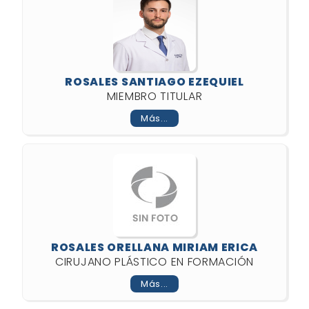
ROSALES SANTIAGO EZEQUIEL
MIEMBRO TITULAR
Más...
ROSALES ORELLANA MIRIAM ERICA
CIRUJANO PLÁSTICO EN FORMACIÓN
Más...