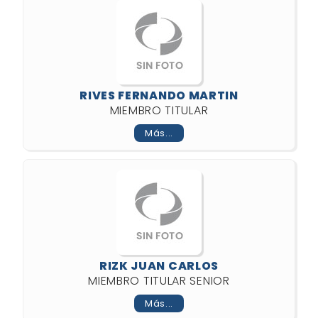
RIVES FERNANDO MARTIN
MIEMBRO TITULAR
Más...
RIZK JUAN CARLOS
MIEMBRO TITULAR SENIOR
Más...