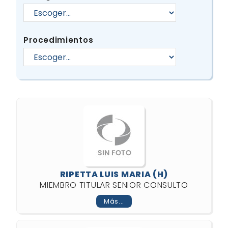
Procedimientos
RIPETTA LUIS MARIA (H)
MIEMBRO TITULAR SENIOR CONSULTO
Más...