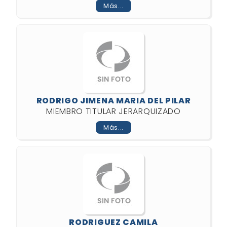
Más...
RODRIGO JIMENA MARIA DEL PILAR
MIEMBRO TITULAR JERARQUIZADO
Más...
RODRIGUEZ CAMILA