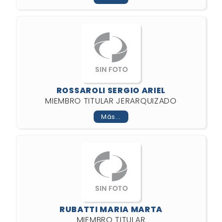
ROSSAROLI SERGIO ARIEL
MIEMBRO TITULAR JERARQUIZADO
Más...
RUBATTI MARIA MARTA
MIEMBRO TITULAR