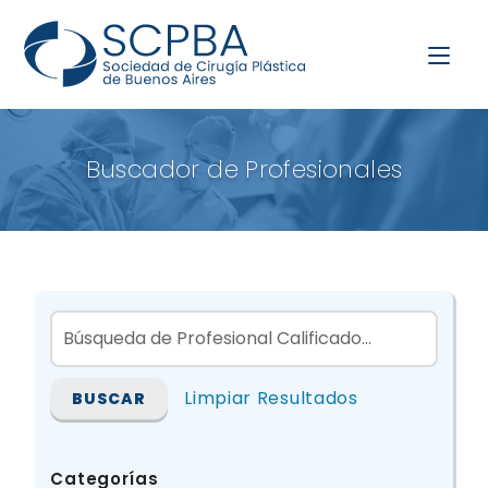
Buscador de Profesionales
Limpiar Resultados
Categorías