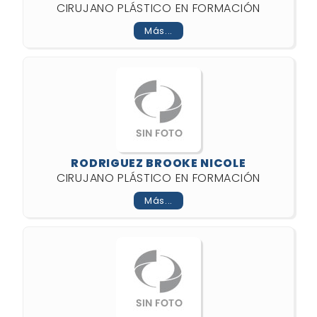
CIRUJANO PLÁSTICO EN FORMACIÓN
Más...
RODRIGUEZ BROOKE NICOLE
CIRUJANO PLÁSTICO EN FORMACIÓN
Más...