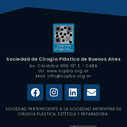
Sociedad de Cirugía Plástica de Buenos Aires
Av. Córdoba 966 10º E - CABA
Url: www.scpba.org.ar
Mail: info@scpba.org.ar
SOCIEDAD PERTENECIENTE A LA SOCIEDAD ARGENTINA DE
CIRUGÍA PLÁSTICA, ESTÉTICA Y REPARADORA.