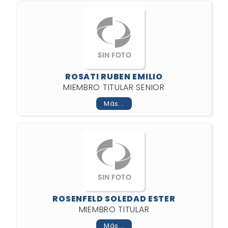
ROSATI RUBEN EMILIO
MIEMBRO TITULAR SENIOR
Más...
ROSENFELD SOLEDAD ESTER
MIEMBRO TITULAR
Más...