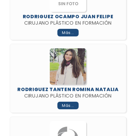
RODRIGUEZ OCAMPO JUAN FELIPE
CIRUJANO PLÁSTICO EN FORMACIÓN
Más...
RODRIGUEZ TANTEN ROMINA NATALIA
CIRUJANO PLÁSTICO EN FORMACIÓN
Más...