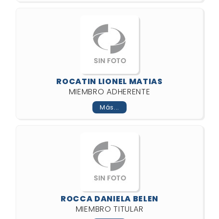
ROCATIN LIONEL MATIAS
MIEMBRO ADHERENTE
Más...
ROCCA DANIELA BELEN
MIEMBRO TITULAR