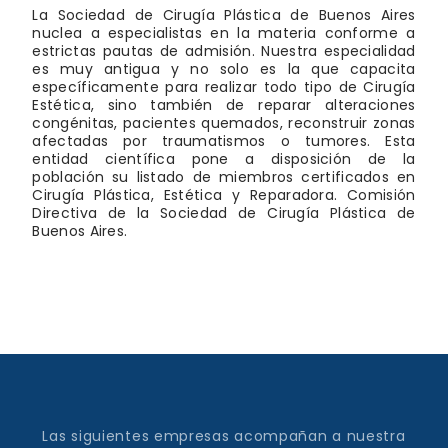
La Sociedad de Cirugía Plástica de Buenos Aires
nuclea a especialistas en la materia conforme a
estrictas pautas de admisión. Nuestra especialidad
es muy antigua y no solo es la que capacita
específicamente para realizar todo tipo de Cirugía
Estética, sino también de reparar alteraciones
congénitas, pacientes quemados, reconstruir zonas
afectadas por traumatismos o tumores. Esta
entidad científica pone a disposición de la
población su listado de miembros certificados en
Cirugía Plástica, Estética y Reparadora. Comisión
Directiva de la Sociedad de Cirugía Plástica de
Buenos Aires.
Las siguientes empresas acompañan a nuestra