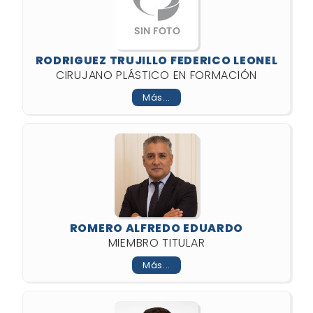
RODRIGUEZ TRUJILLO FEDERICO LEONEL
CIRUJANO PLÁSTICO EN FORMACIÓN
Más...
ROMERO ALFREDO EDUARDO
MIEMBRO TITULAR
Más...