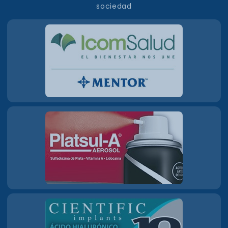
sociedad