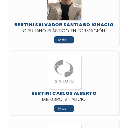
BERTINI SALVADOR SANTIAGO IGNACIO
CIRUJANO PLÁSTICO EN FORMACIÓN
Más...
BERTINI CARLOS ALBERTO
MIEMBRO VITALICIO
Más...