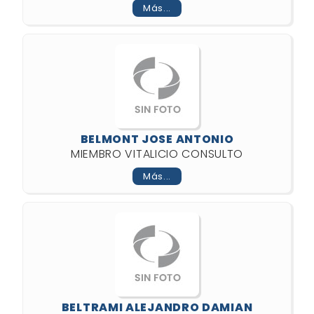
Más...
BELMONT JOSE ANTONIO
MIEMBRO VITALICIO CONSULTO
Más...
BELTRAMI ALEJANDRO DAMIAN