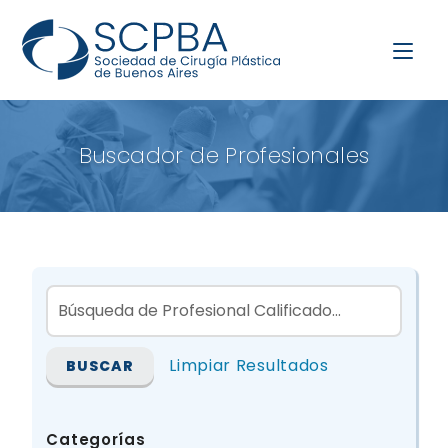
Buscador de Profesionales
Limpiar Resultados
Categorías