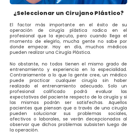
¿Seleccionar un Cirujano Plástico?
El factor más importante en el éxito de su
operación de cirugía plástica radica en el
profesional que la ejecuta, pero cuando llega el
momento de elegirlo, mucha gente no sabe por
donde empezar. Hoy en día, muchos médicos
pueden realizar una Cirugía Plástica.
No obstante, no todos tienen el mismo grado de
entrenamiento y experiencia en la especialidad.
Contrariamente a lo que la gente cree, un médico
puede practicar cualquier cirugía sin haber
realizado el entrenamiento adecuado. Solo un
profesional calificado podrá evaluar las
expectativas del paciente respecto de la cirugía y si
las mismas podrán ser satisfechas. Aquellos
pacientes que piensan que a través de una cirugía
pueden solucionar sus problemas sociales,
afectivos o laborales, se verán decepcionados al
observar que dichos problemas subsisten luego de
la operación.