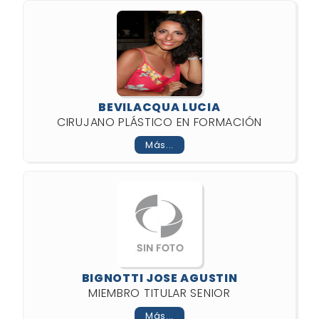
BEVILACQUA LUCIA
CIRUJANO PLÁSTICO EN FORMACIÓN
Más...
BIGNOTTI JOSE AGUSTIN
MIEMBRO TITULAR SENIOR
Más...