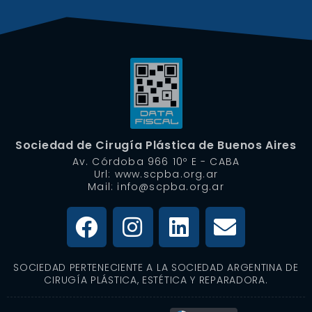
Sociedad de Cirugía Plástica de Buenos Aires
Av. Córdoba 966 10º E - CABA
Url: www.scpba.org.ar
Mail: info@scpba.org.ar
SOCIEDAD PERTENECIENTE A LA SOCIEDAD ARGENTINA DE
CIRUGÍA PLÁSTICA, ESTÉTICA Y REPARADORA.