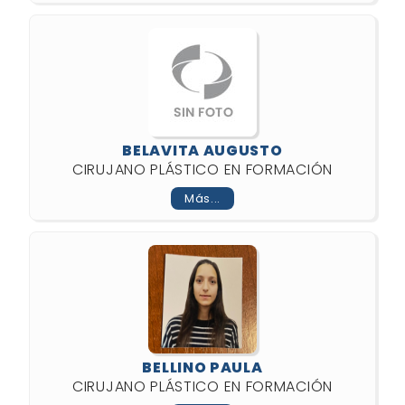
BELAVITA AUGUSTO
CIRUJANO PLÁSTICO EN FORMACIÓN
Más...
BELLINO PAULA
CIRUJANO PLÁSTICO EN FORMACIÓN