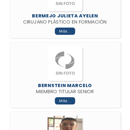
BERMEJO JULIETA AYELEN
CIRUJANO PLÁSTICO EN FORMACIÓN
Más...
BERNSTEIN MARCELO
MIEMBRO TITULAR SENIOR
Más...