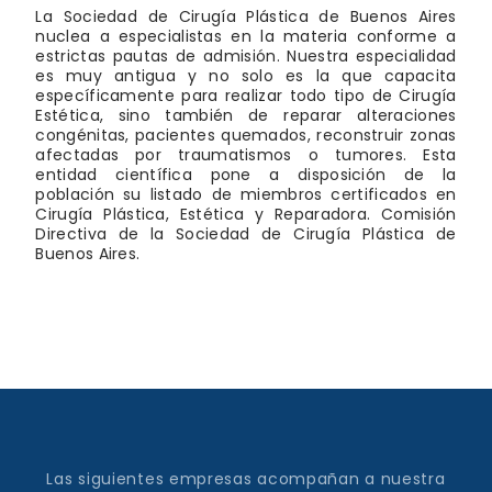
La Sociedad de Cirugía Plástica de Buenos Aires
nuclea a especialistas en la materia conforme a
estrictas pautas de admisión. Nuestra especialidad
es muy antigua y no solo es la que capacita
específicamente para realizar todo tipo de Cirugía
Estética, sino también de reparar alteraciones
congénitas, pacientes quemados, reconstruir zonas
afectadas por traumatismos o tumores. Esta
entidad científica pone a disposición de la
población su listado de miembros certificados en
Cirugía Plástica, Estética y Reparadora. Comisión
Directiva de la Sociedad de Cirugía Plástica de
Buenos Aires.
Las siguientes empresas acompañan a nuestra