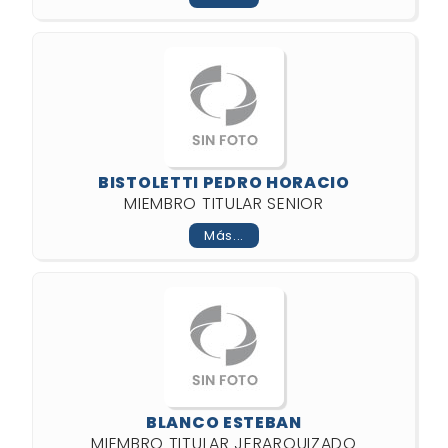
BISTOLETTI PEDRO HORACIO
MIEMBRO TITULAR SENIOR
Más...
BLANCO ESTEBAN
MIEMBRO TITULAR JERARQUIZADO