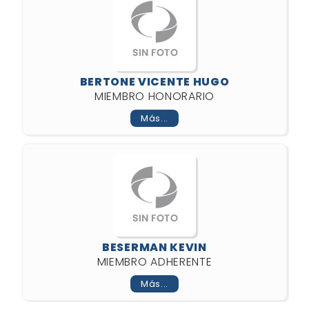
BERTONE VICENTE HUGO
MIEMBRO HONORARIO
Más...
BESERMAN KEVIN
MIEMBRO ADHERENTE
Más...