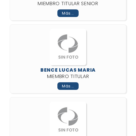
MIEMBRO TITULAR SENIOR
Más...
BENCE LUCAS MARIA
MIEMBRO TITULAR
Más...