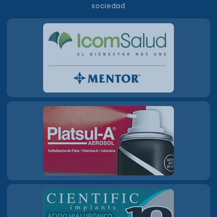
sociedad