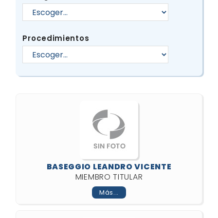
Procedimientos
BASEGGIO LEANDRO VICENTE
MIEMBRO TITULAR
Más...