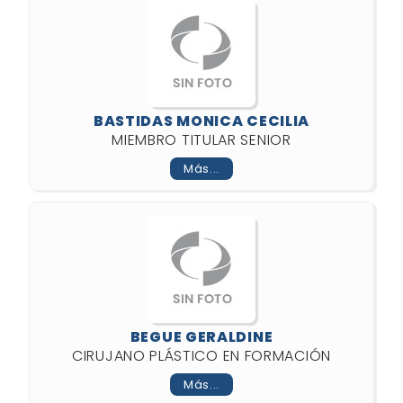
BASTIDAS MONICA CECILIA
MIEMBRO TITULAR SENIOR
Más...
BEGUE GERALDINE
CIRUJANO PLÁSTICO EN FORMACIÓN
Más...