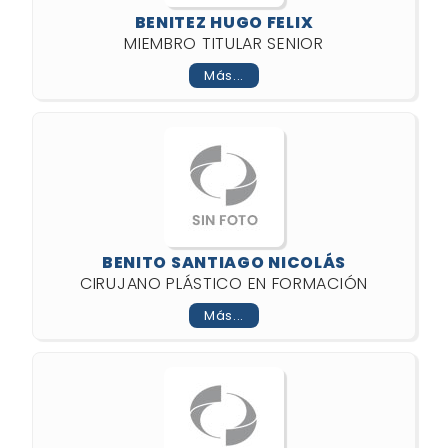
BENITEZ HUGO FELIX
MIEMBRO TITULAR SENIOR
Más...
BENITO SANTIAGO NICOLÁS
CIRUJANO PLÁSTICO EN FORMACIÓN
Más...